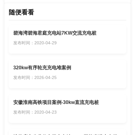
随便看看
碧海湾碧海君庭充电站7KW交流充电桩
发布时间：2020-04-29
320kw有序轮充充电堆案例
发布时间：2026-04-25
安徽淮南高铁项目案例-30kw直流充电桩
发布时间：2020-04-23