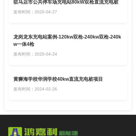
驻马店市公共停车场充电站80kW双枪直流充电桩
发布时间：2020-04-27
龙岗龙东充电站案例-120kw双枪-240kw双枪-240k
w一体4枪
发布时间：2020-04-24
黄狮海学校华润学校40kw直流充电桩项目
发布时间：2024-02-26