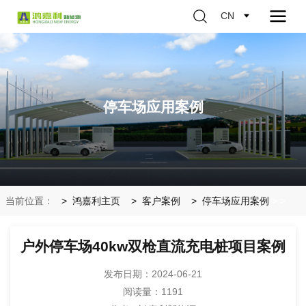
CN
停车场应用案例
当前位置：
鸿嘉利主页
客户案例
停车场应用案例
>
>
户外停车场40kw双枪直流充电桩项目案例
发布日期：2024-06-21
阅读量：
1191