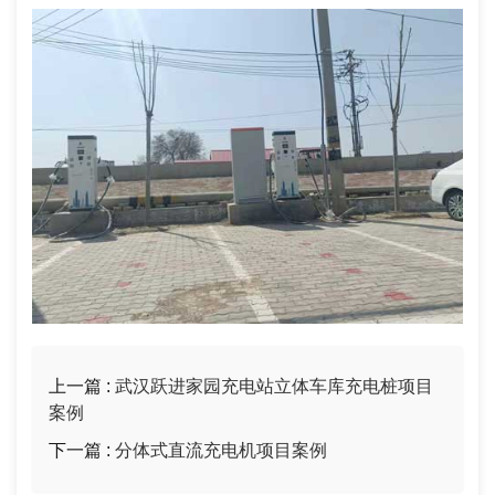
上一篇 :
武汉跃进家园充电站立体车库充电桩项目
案例
下一篇 :
分体式直流充电机项目案例