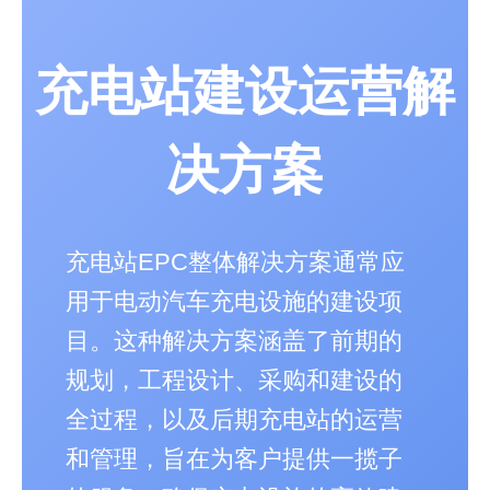
充电站建设运营解
决方案
充电站EPC整体解决方案通常应
用于电动汽车充电设施的建设项
目。这种解决方案涵盖了前期的
规划，工程设计、采购和建设的
全过程，以及后期充电站的运营
和管理，旨在为客户提供一揽子