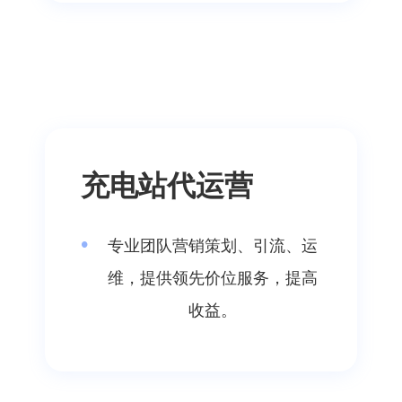
充电站代运营
专业团队营销策划、引流、运
维，提供领先价位服务，提高
收益。