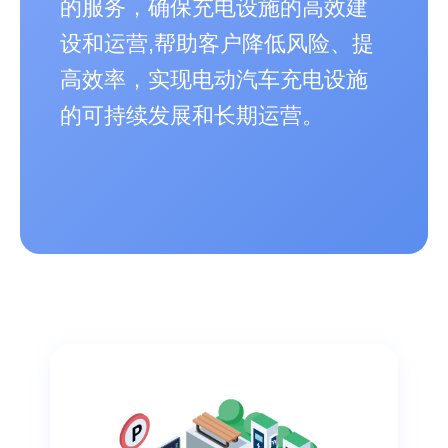
的服务，确保充电设施的高效建
设和运营,帮助客户降低风险、提
高效率，实现电动汽车充电设施
的可持续发展和长期运营。