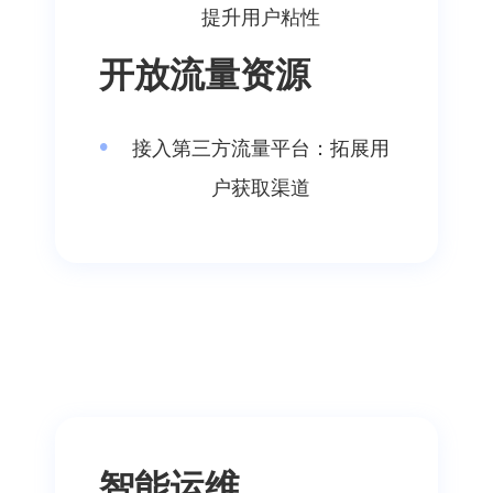
提升用户粘性
开放流量资源
接入第三方流量平台：拓展用
户获取渠道
智能运维