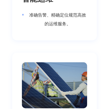
准确告警、精确定位规范高效
的运维服务。