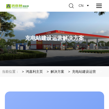
CN
充电站建设运营解决方案
当前位置：
鸿嘉利主页
解决方案
充电站建设运营
>
>