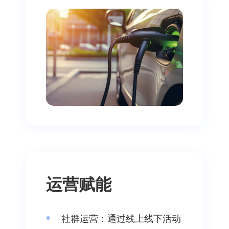
运营赋能
社群运营：通过线上线下活动