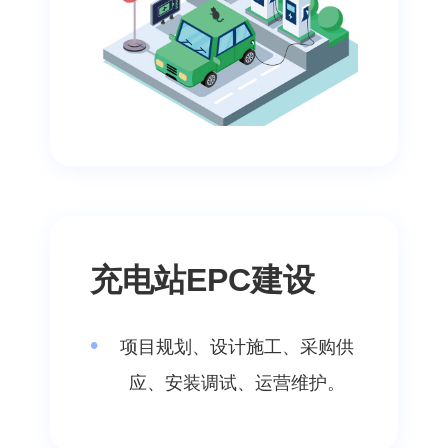
充电站EPC建设
项目规划、设计施工、采购供
应、安装调试、运营维护。