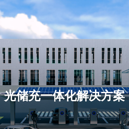
光储充一体化解决方案