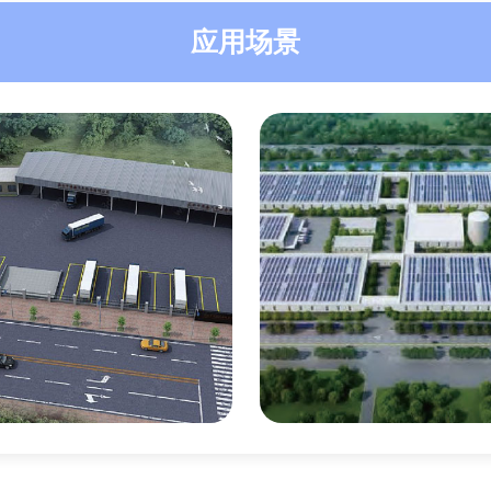
应用场景
高速服务区
工业园区