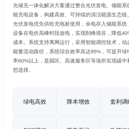
光储充一体化解决方案通过整合光伏发电、储能系
能充电设备，构建高效、可持续的清洁能源生态链
光伏发电优先供给充电桩使用，余电存入储能系统
设备在电价高峰时段放电，实现削峰填谷，降低40
成本。系统支持离网运行，采用智能调控技术，动
能量流动路径，系统综合效率高达95%，可提升绿
率60%以上，是园区、高速服务区等场所实现碳中
想选择。
绿电高效
降本增效
套利调