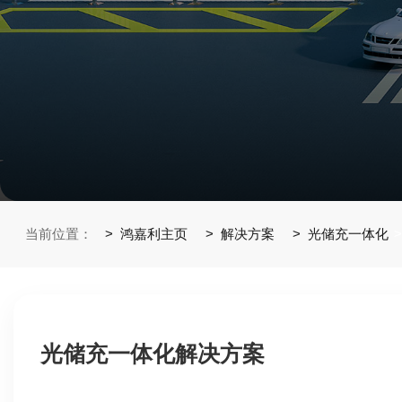
当前位置：
鸿嘉利主页
解决方案
光储充一体化
光储充一体化解决方案