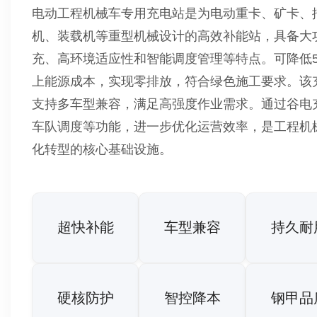
电动工程机械车专用充电站是为电动重卡、矿卡、
机、装载机等重型机械设计的高效补能站，具备大
充、高环境适应性和智能调度管理等特点。可降低5
上能源成本，实现零排放，符合绿色施工要求。该
支持多车型兼容，满足高强度作业需求。通过谷电
车队调度等功能，进一步优化运营效率，是工程机
化转型的核心基础设施。
超快补能
车型兼容
持久耐
硬核防护
智控降本
钢甲品