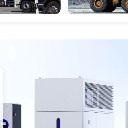
高速服务区
高速服务区