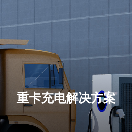
重卡充电解决方案