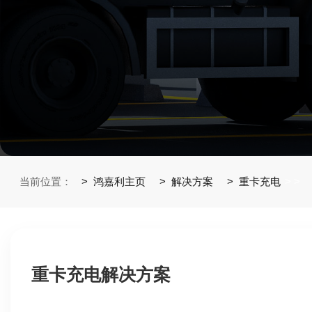
当前位置：
鸿嘉利主页
解决方案
重卡充电
>
>
重卡充电解决方案