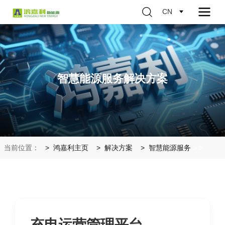
CN
智慧能源服务解决方案
当前位置：
鸿嘉利主页
解决方案
智慧能源服务
>
>
充电运营管理平台