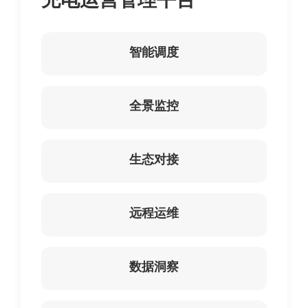
智能调度
全景监控
生态对接
远程运维
数据洞察