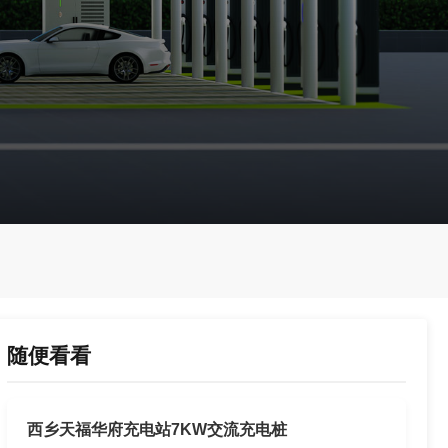
随便看看
西乡天福华府充电站7KW交流充电桩