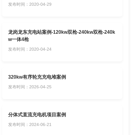
发布时间：2020-04-29
龙岗龙东充电站案例-120kw双枪-240kw双枪-240k
w一体4枪
发布时间：2020-04-24
320kw有序轮充充电堆案例
发布时间：2026-04-25
分体式直流充电机项目案例
发布时间：2024-06-21