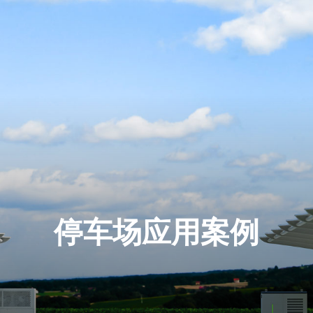
停车场应用案例