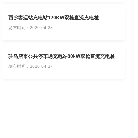
西乡客运站充电站120KW双枪直流充电桩
发布时间：2020-04-28
驻马店市公共停车场充电站80kW双枪直流充电桩
发布时间：2020-04-27