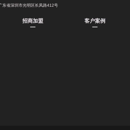
广东省深圳市光明区长凤路412号
招商加盟
客户案例