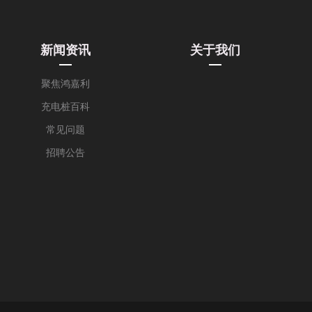
新闻资讯
关于我们
聚焦鸿嘉利
充电桩百科
常见问题
招聘公告