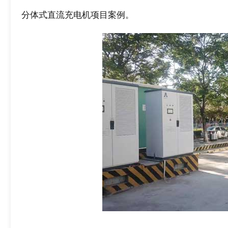
分体式直流充电机项目案例。