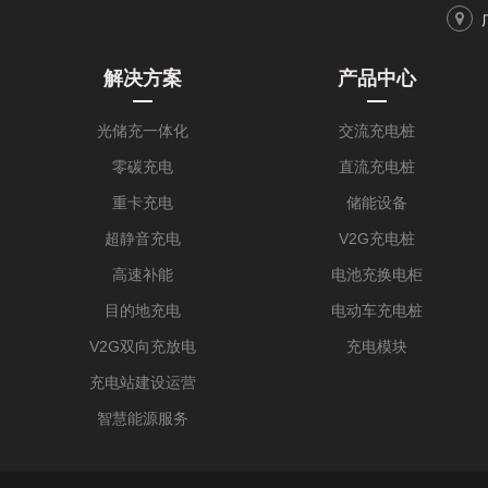
解决方案
产品中心
光储充一体化
交流充电桩
零碳充电
直流充电桩
重卡充电
储能设备
超静音充电
V2G充电桩
高速补能
电池充换电柜
目的地充电
电动车充电桩
V2G双向充放电
充电模块
充电站建设运营
智慧能源服务