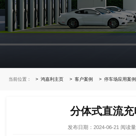
当前位置：
鸿嘉利主页
客户案例
停车场应用案例
分体式直流充
发布日期：2024-06-21
阅读量