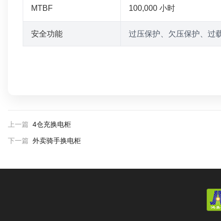
MTBF
100,000 小时
安全功能
过压保护、欠压保护、过
上一篇
4仓充换电柜
下一篇
外卖骑手换电柜