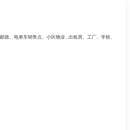
政、电单车销售点、小区物业 , 出租房、工厂、学校、