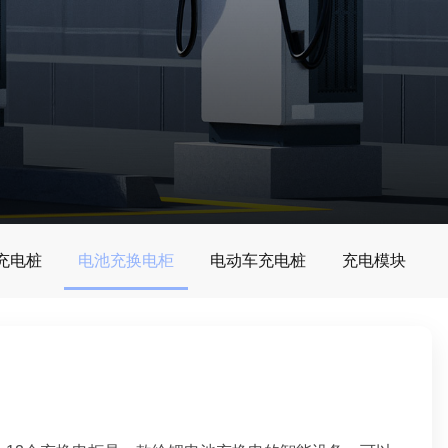
G充电桩
电池充换电柜
电动车充电桩
充电模块