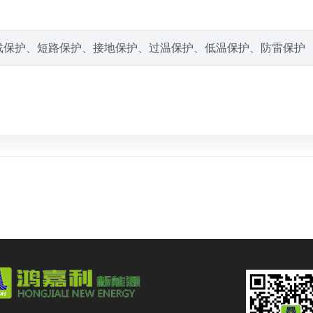
载保护、短路保护、接地保护、过温保护、低温保护、防雷保护