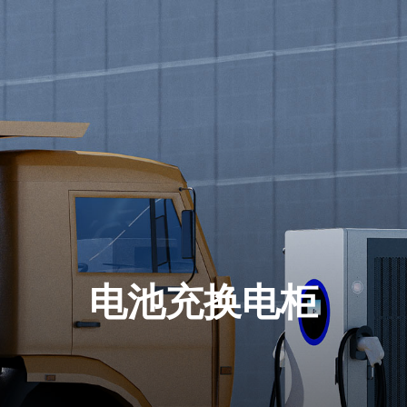
电池充换电柜