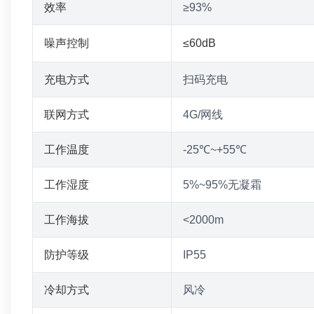
效率
≥93%
噪声控制
≤60dB
充电方式
扫码充电
联网方式
4G/网线
工作温度
-25℃~+55℃
工作湿度
5%~95%无凝霜
工作海拔
<2000m
防护等级
IP55
冷却方式
风冷