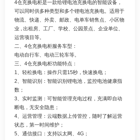
4仓充换电柜是一款给锂电池充换电的智能设备，
可以同时供多种类型和多个锂电池充换电。适用于
物流、快递、外卖、邮政、电单车销售点、小区物
业 , 出租房、工厂、学校、公园景点、企业单位、
运营项目等。
二、4仓充换电柜服务车型：
电动自行车、电动三轮车等。
三、4仓充换电柜功能特点：
1、轻松换电：操作只需15秒，快速换电；
2、智能识别：智能识别锂电池，监控电池健康指
数；
3、实时监测：可智能管理充电过程，充满即⾃动
断电，⽆安全隐患；
4、运营管理：云端数据上传管控，随时了解运营
状态，第⼀时间维护；
5、通信接口：支持以太网、4G；