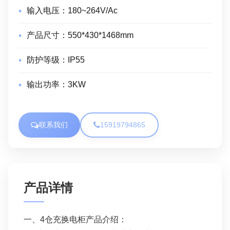
输入电压：
180~264V/Ac
产品尺寸：
550*430*1468mm
防护等级：
IP55
输出功率：
3KW
联系我们
15919794865
产品详情
一、4仓充换电柜产品介绍：