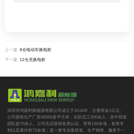
上一篇
8仓电动车换电柜
下一篇
12仓充换电柜
深圳市鸿嘉利新能源有限公司成立于2016年，注册资金1亿元。
公司拥有生产厂房30000多平方米，在职员工300余人，其中研发
团队超70余人。公司先后获得各类认证、荣誉100余项，各类专
利以及著作权70余项；是一家专业集研发、生产销售、服务于一