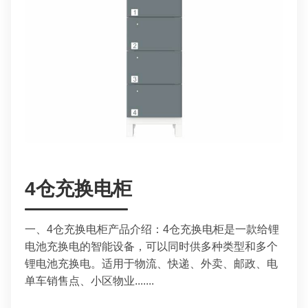
4仓充换电柜
一、4仓充换电柜产品介绍：4仓充换电柜是一款给锂
电池充换电的智能设备，可以同时供多种类型和多个
锂电池充换电。适用于物流、快递、外卖、邮政、电
单车销售点、小区物业.......