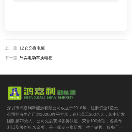
上一篇
12仓充换电柜
下一篇
外卖电动车换电柜
深圳市鸿嘉利新能源有限公司成立于2016年，注册资金1亿元。
公司拥有生产厂房30000多平方米，在职员工300余人，其中研发
团队超70余人。公司先后获得各类认证、荣誉100余项，各类专
利以及著作权70余项；是一家专业集研发、生产销售、服务于一