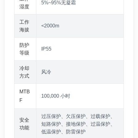
5%~95%无凝霜
湿度
工作
<2000m
海拔
防护
IP55
等级
冷却
风冷
方式
MTB
100,000 小时
F
过压保护、欠压保护、过载保护、
安全
短路保护、接地保护、过温保护、
功能
低温保护、防雷保护