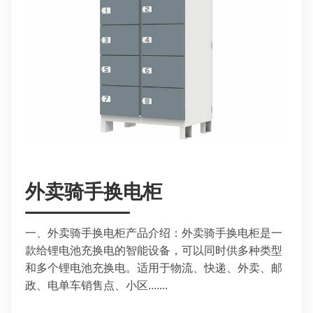
外卖骑手换电柜
一、外卖骑手换电柜产品介绍：外卖骑手换电柜是一
款给锂电池充换电的智能设备，可以同时供多种类型
和多个锂电池充换电。适用于物流、快递、外卖、邮
政、电单车销售点、小区.......