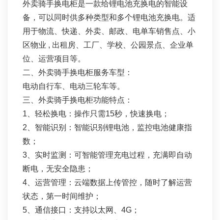
外卖骑手换电柜是一款给锂电池充换电的智能设
备，可以同时供多种类型和多个锂电池充换电。适
用于物流、快递、外卖、邮政、电单车销售点、小
区物业 , 出租房、工厂、学校、公园景点、企业单
位、运营项目等。
二、外卖骑手换电柜服务车型：
电动自行车、电动三轮车等。
三、外卖骑手换电柜功能特点：
1、轻松换电：操作只需15秒，快速换电；
2、智能识别：智能识别锂电池，监控电池健康指
数；
3、实时监测：可智能管理充电过程，充满即⾃动
断电，⽆安全隐患；
4、运营管理：云端数据上传管控，随时了解运营
状态，第⼀时间维护；
5、通信接口：支持以太网、4G；