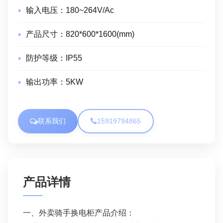
输入电压：
180~264V/Ac
产品尺寸：
820*600*1600(mm)
防护等级：
IP55
输出功率：
5KW
联系我们
15919794865
产品详情
一、外卖骑手换电柜产品介绍：