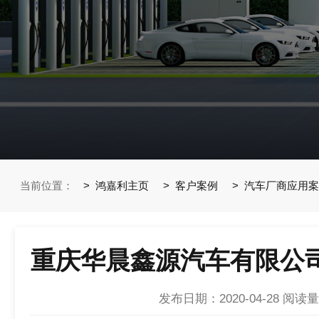
当前位置：
鸿嘉利主页
客户案例
汽车厂商应用案
重庆华晨鑫源汽车有限公司
发布日期：2020-04-28
阅读量