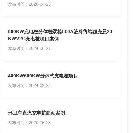
发布时间：2020-04-23
600KW充电桩分体桩双枪600A液冷终端超充及20
KWV2G充电桩项目案例
发布时间：2024-06-21
​400KW600KW分体式充电桩项目
发布时间：2024-02-26
环卫车直流充电桩建站案例
发布时间：2020-06-28