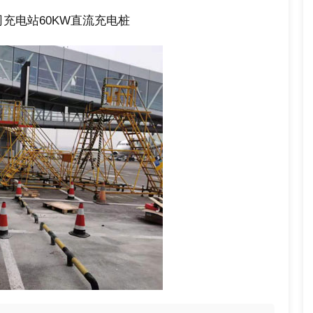
充电站60KW直流充电桩