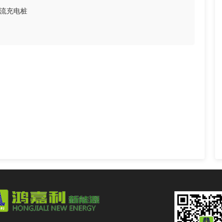
直流充电桩