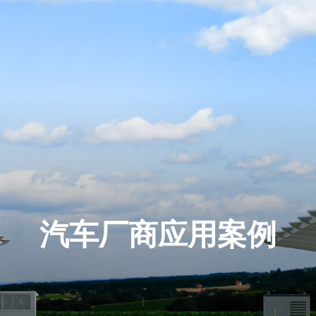
汽车厂商应用案例