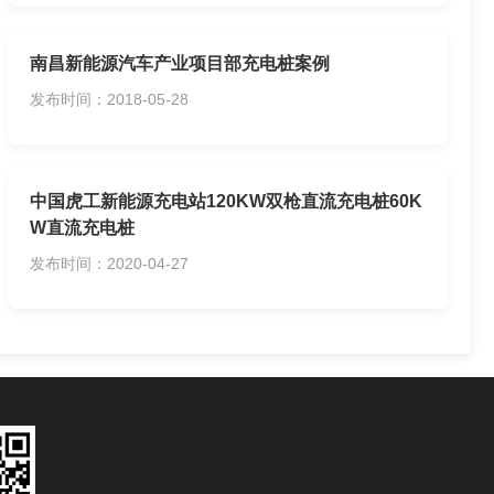
南昌新能源汽车产业项目部充电桩案例
发布时间：2018-05-28
中国虎工新能源充电站120KW双枪直流充电桩60K
W直流充电桩
发布时间：2020-04-27