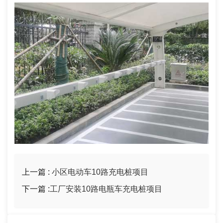
上一篇 :
小区电动车10路充电桩项目
下一篇 :
​工厂安装10路电瓶车充电桩项目