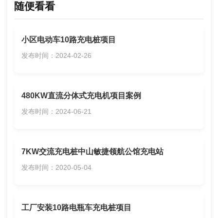
随便看看
小区电动车10路充电桩项目
发布时间：2024-02-26
480KW直流分体式充电机项目案例
发布时间：2024-06-21
7KW交流充电桩中山敏捷领航公馆充电站
发布时间：2020-05-04
​工厂安装10路电瓶车充电桩项目