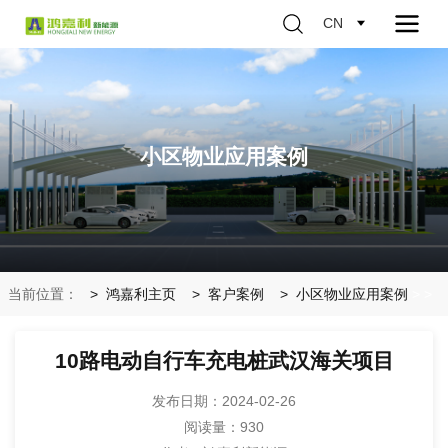
CN
小区物业应用案例
当前位置：
鸿嘉利主页
客户案例
小区物业应用案例
>
>
10路电动自行车充电桩武汉海关项目
发布日期：2024-02-26
阅读量：
930