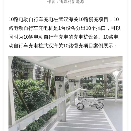
作者：鸿嘉利新能源
10路电动自行车充电桩武汉海关10路慢充项目，10
路电动自行车充电桩是1台设备分出10个插口，可以
同时为10辆电动自行车充电的充电桩设备。10路电
动自行车充电桩武汉海关10路慢充项目案例展示：