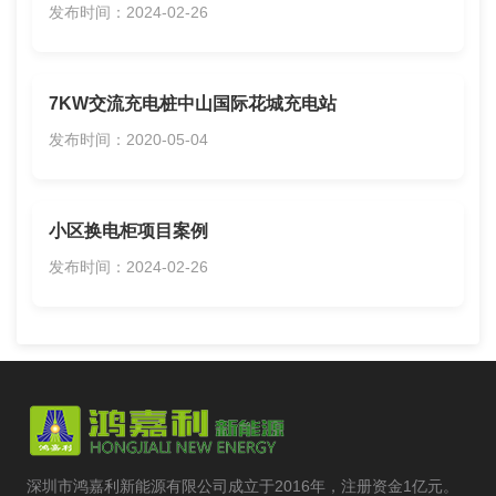
发布时间：2024-02-26
7KW交流充电桩中山国际花城充电站
发布时间：2020-05-04
小区换电柜项目案例
发布时间：2024-02-26
深圳市鸿嘉利新能源有限公司成立于2016年，注册资金1亿元。