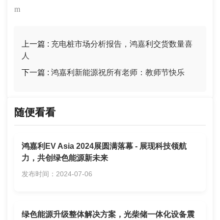
m
上一篇 :
充电桩市场分析报告，鸿嘉利交货数量喜
人
下一篇 :
鸿嘉利新能源祝所有老师：教师节快乐
随便看看
鸿嘉利EV Asia 2024展圆满落幕 - 展现科技领航
力，共创绿色能源新未来
发布时间：2024-07-06
绿色能源升级整体解决方案，光柴储一体化设备震