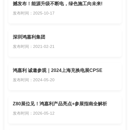
撼发布！能源升级不断电，绿色施工向未来!
发布时间：2025-10-17
深圳鸿嘉利集团
发布时间：2021-02-21
鸿嘉利 诚邀参观｜2024上海充换电展CPSE
发布时间：2024-05-20
Z80展位见！鸿嘉利产品亮点+参展指南全解析
发布时间：2026-05-12