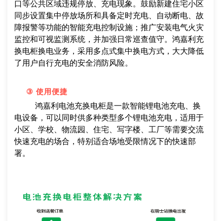
口等公共区域违规停放、充电现象。鼓励新建住宅小区
同步设置集中停放场所和具备定时充电、自动断电、故
障报警等功能的智能充电控制设施；推广安装电气火灾
监控和可视监测系统，并加强日常巡查值守。鸿嘉利充
换电柜换电业务，采用多点式集中换电方式，大大降低
了用户自行充电的安全消防风险。
③
使用便捷
鸿嘉利电池充换电柜是一款智能锂电池充电、换
电设备，可以同时供多种类型多个锂电池充电，适用于
小区、学校、物流园、住宅、写字楼、工厂等需要交流
快速充电的场合，特别适合场地受限情况下的快速部
署。