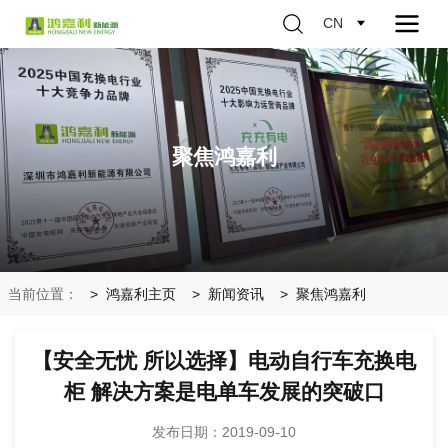
CN
聚焦鸿嘉利
当前位置：
鸿嘉利主页
新闻资讯
聚焦鸿嘉利
>
>
【安全无忧 所以选择】电动自行车充换电
柜 解决方案是电单车发展的突破口
发布日期：2019-09-10