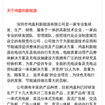
关于鸿嘉利新能源
深圳市鸿嘉利新能源有限公司是一家专业集研
发、生产、销售、服务于一体的高新技术企业，一家由
专业的研发团队、管理团队，按照现代化企业制度规范
设立的有限责任公司，公司致力于为新能源技术应用和
节能减排提供整体的运营及产品解决方案，鸿嘉利新能
源在电动汽车及电动自行车充电，电能质量治理产品整
体解决方案及充电设施建设方面拥有广泛的技术研究及
经验积累，为客户提供专业、全面的充电设备及充电运
营站建设一体化解决方案，并坚持"以人为本、质量为
先、顾客至上、追求卓越"的企业理念，为绿色充电行
业的发展、节能减排做出重大的贡献。
公司拥有丰富的产品种类，目前鸿嘉利已经研发
生产了十几大类共计二百多款产品，主要产品有"直流
一体式充电桩、直流分体式充电桩、直流广告桩、交流
广告桩、广告一体桩、交、直流一体桩、电动自行车充