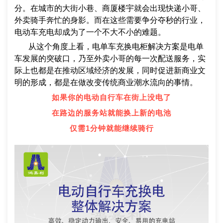
分。在城市的大街小巷、商厦楼宇就会出现快递小哥、
外卖骑手奔忙的身影。而在这些需要争分夺秒的行业，
电动车充电却成为了一个不大不小的难题。
从这个角度上看，电单车充换电柜解决方案是电单
车发展的突破口，乃至外卖小哥的每一次配送服务，实
际上也都是在推动区域经济的发展，同时促进新商业文
明的形成，都是在做改变传统商业潮水流向的事情。
如果你的电动自行车在街上没电了
在路边的服务站就能换上新的电池
仅需1分钟就能继续骑行