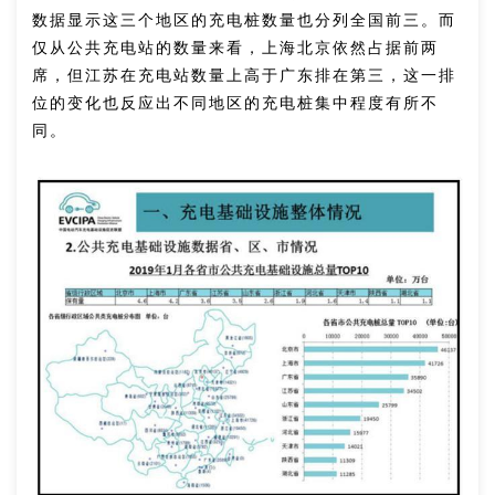
数据显示这三个地区的充电桩数量也分列全国前三。而
仅从公共充电站的数量来看，上海北京依然占据前两
席，但江苏在充电站数量上高于广东排在第三，这一排
位的变化也反应出不同地区的充电桩集中程度有所不
同。