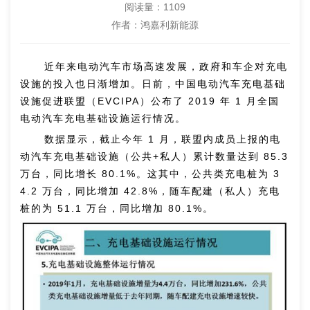
阅读量：
1109
作者：鸿嘉利新能源
近年来电动汽车市场高速发展，政府和车企对充电
设施的投入也日渐增加。日前，中国电动汽车充电基础
设施促进联盟（EVCIPA）公布了 2019 年 1 月全国
电动汽车充电基础设施运行情况。
数据显示，截止今年 1 月，联盟内成员上报的电
动汽车充电基础设施（公共+私人）累计数量达到 85.3
万台，同比增长 80.1%。这其中，公共类充电桩为 3
4.2 万台，同比增加 42.8%，随车配建（私人）充电
桩的为 51.1 万台，同比增加 80.1%。