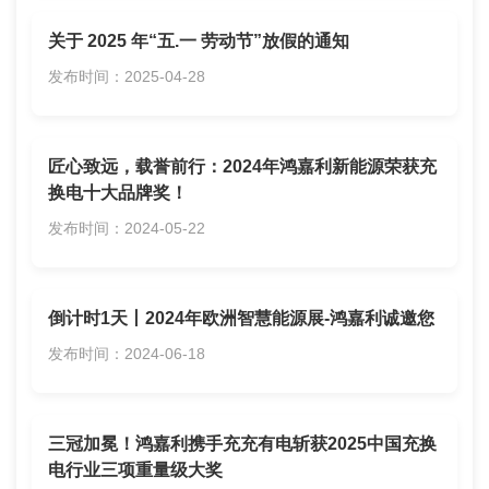
关于 2025 年“五.一 劳动节”放假的通知
发布时间：2025-04-28
匠心致远，载誉前行：2024年鸿嘉利新能源荣获充
换电十大品牌奖！
发布时间：2024-05-22
倒计时1天丨2024年欧洲智慧能源展-鸿嘉利诚邀您
发布时间：2024-06-18
三冠加冕！鸿嘉利携手充充有电斩获2025中国充换
电行业三项重量级大奖