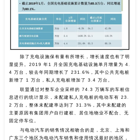
除了充电设施保有量有所增长，增长速度也有了明
显提升。2019 年1 月全国充电基础设施单月增量为 4.
4 万台，较去年同期增长了 231.6%，其中公共充电桩
新增了 1 万台，私人充电桩增加了 3.4 万台。
联盟通过对整车企业采样的 74.3 万辆车的车桩信
息进行的统计显示，未配建私人充电桩的电动车有 23.
2 万台，整体未配建率达到了 31.3%，其中未配建的
主要原因有集团用户自行建桩、居住地物业不配合、无
固定停车位。
与电动汽车的销售情况相吻合的是，北京、上海和
广东三个地区为电动汽车销售和使用情况最好的地区，