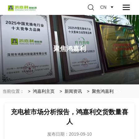
CN
聚焦鸿嘉利
当前位置：
鸿嘉利主页
新闻资讯
聚焦鸿嘉利
>
>
充电桩市场分析报告，鸿嘉利交货数量喜
人
发布日期：2019-09-10