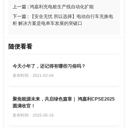
上一篇 :
鸿嘉利充电桩生产线自动化扩能
下一篇 :
【安全无忧 所以选择】电动自行车充换电
柜 解决方案是电单车发展的突破口
随便看看
今天小年了，还记得有哪些习俗吗？
发布时间：2021-02-04
聚焦能源未来，共启绿色篇章｜ 鸿嘉利CPSE2025
圆满收官！
发布时间：2025-05-16