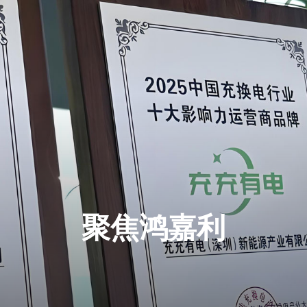
聚焦鸿嘉利