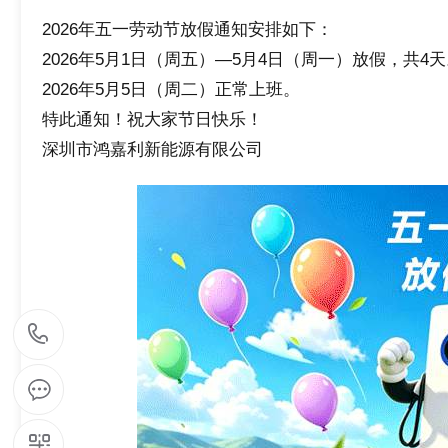
2026年五一劳动节放假通知安排如下：
2026年5月1日（周五）—5月4日（周一）放假，共4
2026年5月5日（周二）正常上班。
特此通知！祝大家节日快乐！
深圳市鸿嘉利新能源有限公司
1
5
9