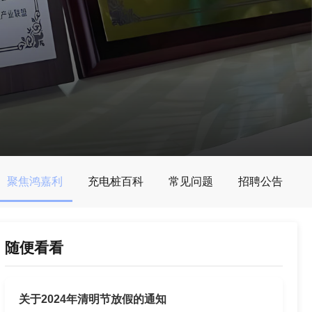
聚焦鸿嘉利
充电桩百科
常见问题
招聘公告
随便看看
关于2024年清明节放假的通知