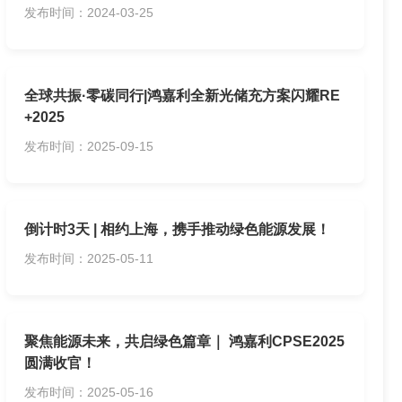
发布时间：2024-03-25
全球共振·零碳同行|鸿嘉利全新光储充方案闪耀RE
+2025
发布时间：2025-09-15
倒计时3天 | 相约上海，携手推动绿色能源发展！
发布时间：2025-05-11
聚焦能源未来，共启绿色篇章｜ 鸿嘉利CPSE2025
圆满收官！
发布时间：2025-05-16