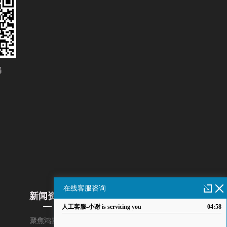
码
新闻资讯
关于我们
聚焦鸿嘉利