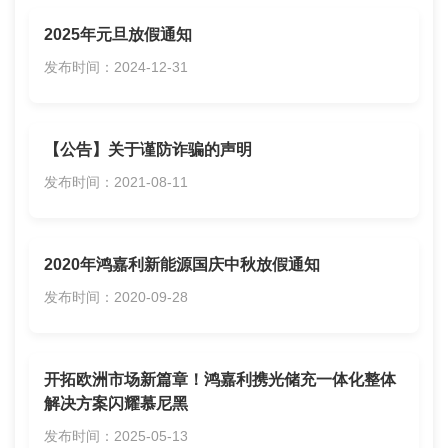
2025年元旦放假通知
发布时间：2024-12-31
【公告】关于谨防诈骗的声明
发布时间：2021-08-11
2020年鸿嘉利新能源国庆中秋放假通知
发布时间：2020-09-28
开拓欧洲市场新篇章！鸿嘉利携光储充一体化整体
解决方案闪耀慕尼黑
发布时间：2025-05-13