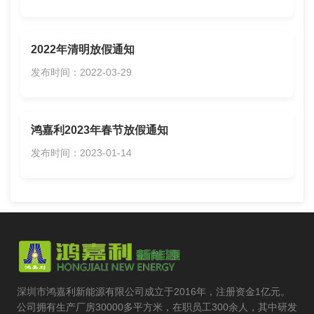
2022年清明放假通知
发布时间：2022-03-29
鸿嘉利2023年春节放假通知
发布时间：2023-01-14
深圳市鸿嘉利新能源有限公司成立于2016年，注册资金1亿元。
公司拥有生产厂房30000多平方米，在职员工300余人，其中研发