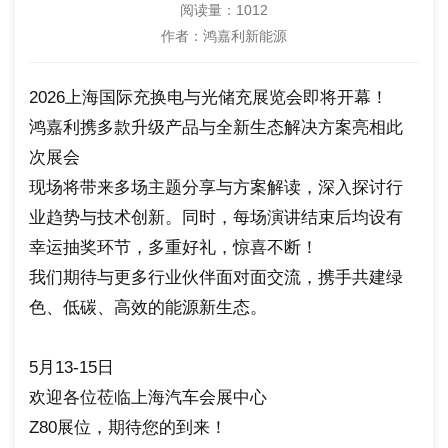
阅读量：
1012
作者：鸿嘉利新能源
2026上海国际充换电与光储充展览会即将开幕！
鸿嘉利携多款升级产品与全新生态解决方案亮相此
次展会
现场将带来多场主题分享与方案解读，深入探讨行
业趋势与技术创新。同时，每场演讲结束后均设有
幸运抽奖环节，多重好礼，惊喜不断！
我们期待与更多行业伙伴面对面交流，携手共建绿
色、低碳、高效的能源新生态。
5月13-15日
欢迎各位莅临上海汽车会展中心
Z80展位，期待您的到来！