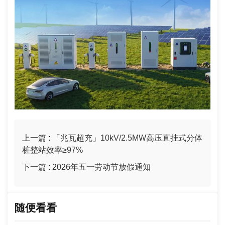
上一篇 :
「兆瓦超充」10kV/2.5MW高压直挂式分体
桩整站效率≥97%
下一篇 :
2026年五一劳动节放假通知
随便看看