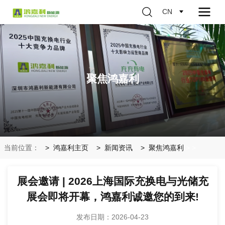
CN
聚焦鸿嘉利
当前位置：
鸿嘉利主页
新闻资讯
聚焦鸿嘉利
>
>
展会邀请 | 2026上海国际充换电与光储充
展会即将开幕，鸿嘉利诚邀您的到来!
发布日期：2026-04-23