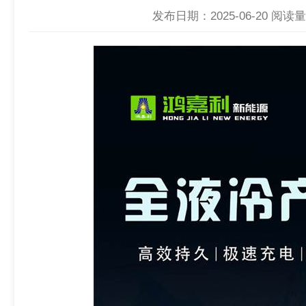
发布日期：2025-06-20
阅读量