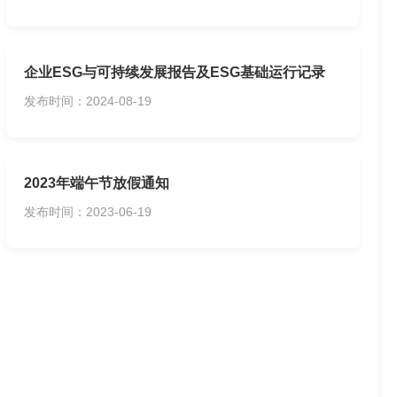
企业ESG与可持续发展报告及ESG基础运行记录
发布时间：2024-08-19
2023年端午节放假通知
发布时间：2023-06-19