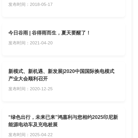
发布时间：2018-05-17
今日谷雨 | 谷得雨而生，夏天要醒了！
发布时间：2021-04-20
新模式、新机遇、新发展|2020中国国际换电模式
产业大会顺利召开
发布时间：2020-12-25
“绿色出行，未来已来”‌‌鸿嘉利与您相约2025印尼新
能源电动车及充电桩展
发布时间：2025-04-22