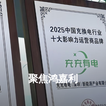
聚焦鸿嘉利