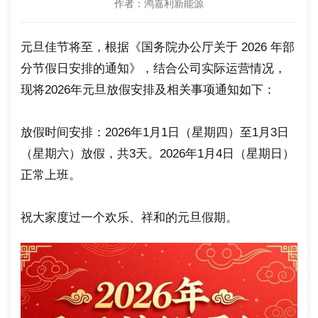
作者：鸿嘉利新能源
元旦佳节将至，根据《国务院办公厅关于 2026 年部
分节假日安排的通知》，结合公司实际运营情况，
现将2026年元旦放假安排及相关事项通知如下：
放假时间安排：2026年1月1日（星期四）至1月3日
（星期六）放假，共3天。2026年1月4日（星期日）
正常上班。
祝大家度过一个欢乐、祥和的元旦假期。