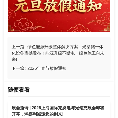
上一篇 :
绿色能源升级整体解决方案，光柴储一体
化设备震撼发布！能源升级不断电，绿色施工向未
来!
下一篇 :
2026年春节放假通知
随便看看
展会邀请 | 2026上海国际充换电与光储充展会即将
开幕，鸿嘉利诚邀您的到来!