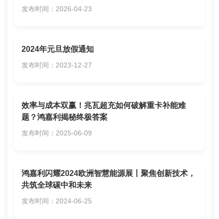
发布时间：2026-04-23
2024年元旦放假通知
发布时间：2023-12-27
效率与成本双赢！兆瓦超充如何破解重卡补能难
题？鸿嘉利揭秘终极答案
发布时间：2025-06-09
鸿嘉利闪耀2024欧洲智慧能源展丨聚焦创新技术，
共筑全球碳中和未来
发布时间：2024-06-25