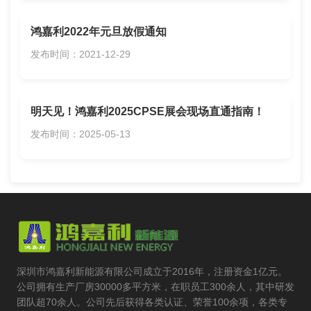
鸿嘉利2022年元旦放假通知
发布时间：2021-12-29
明天见！鸿嘉利2025CPSE展会现场直通指南！
发布时间：2025-05-13
深圳市鸿嘉利新能源有限公司成立于2016年，注册资金1亿元。
公司拥有生产厂房30000多平方米，在职员工300余人，其中研发
团队超70余人。公司先后获得各类认证、荣誉100余项，各类专