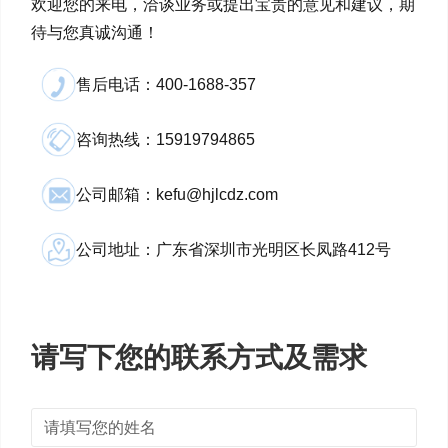
欢迎您的来电，洽谈业务或提出宝贵的意见和建议，期
待与您真诚沟通！
售后电话：400-1688-357
咨询热线：15919794865
公司邮箱：kefu@hjlcdz.com
公司地址：广东省深圳市光明区长凤路412号
请写下您的联系方式及需求