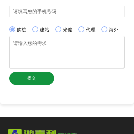
购桩
建站
光储
代理
海外
提交