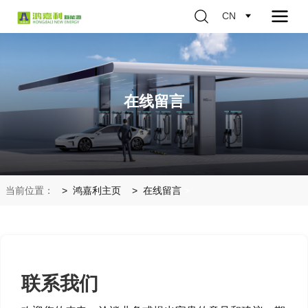
CN
在线留言
当前位置：
鸿嘉利主页
在线留言
>
联系我们