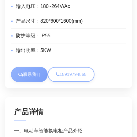
输入电压：
180~264V/Ac
产品尺寸：
820*600*1600(mm)
防护等级：
IP55
输出功率：
5KW
联系我们
15919794865
产品详情
一、电动车智能换电柜产品介绍：