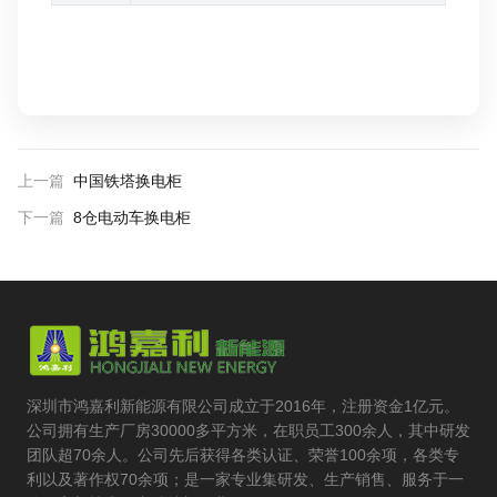
上一篇
中国铁塔换电柜
下一篇
8仓电动车换电柜
深圳市鸿嘉利新能源有限公司成立于2016年，注册资金1亿元。
公司拥有生产厂房30000多平方米，在职员工300余人，其中研发
团队超70余人。公司先后获得各类认证、荣誉100余项，各类专
利以及著作权70余项；是一家专业集研发、生产销售、服务于一