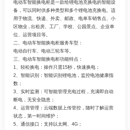
电动车智能换电柜是一款给锂电池充换电的智能设
备，可以同时供多种类型和多个锂电池充换电。适
用于物流、快递、外卖、邮政、电单车销售点、小
区物业 , 出租房、工厂、学校、公园景点、企业单
位、运营项目等。
二、电动车智能换电柜服务车型：
电动自行车、电动三轮车等。
三、电动车智能换电柜功能特点：
1、轻松换电：操作只需15秒，快速换电；
2、智能识别：智能识别锂电池，监控电池健康指
数；
3、实时监测：可智能管理充电过程，充满即⾃动
断电，⽆安全隐患；
4、运营管理：云端数据上传管控，随时了解运营
状态，第⼀时间维护；
5、通信接口：支持以太网、4G；