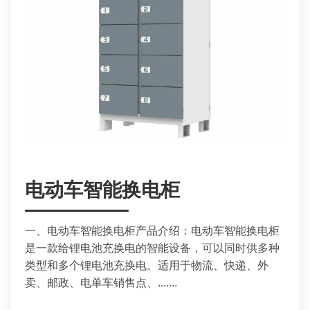
电动车智能换电柜
一、电动车智能换电柜产品介绍：电动车智能换电柜
是一款给锂电池充换电的智能设备，可以同时供多种
类型和多个锂电池充换电。适用于物流、快递、外
卖、邮政、电单车销售点、.......