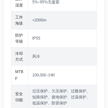
5%~95%无凝霜
湿度
工作
<2000m
海拔
防护
IP55
等级
冷却
风冷
方式
MTB
100,000 小时
F
过压保护、欠压保护、过载保护、
安全
短路保护、接地保护、过温保护、
功能
低温保护、防雷保护