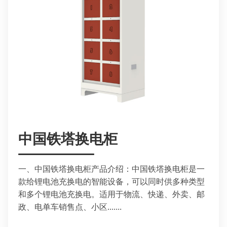
中国铁塔换电柜
一、中国铁塔换电柜产品介绍：中国铁塔换电柜是一
款给锂电池充换电的智能设备，可以同时供多种类型
和多个锂电池充换电。适用于物流、快递、外卖、邮
政、电单车销售点、小区.......