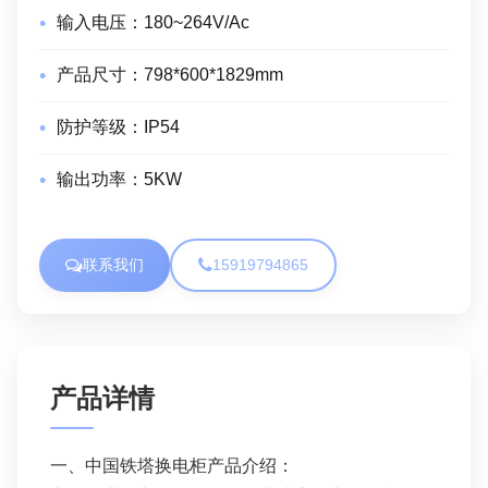
输入电压：
180~264V/Ac
产品尺寸：
798*600*1829mm
防护等级：
IP54
输出功率：
5KW
联系我们
15919794865
产品详情
一、中国铁塔换电柜产品介绍：