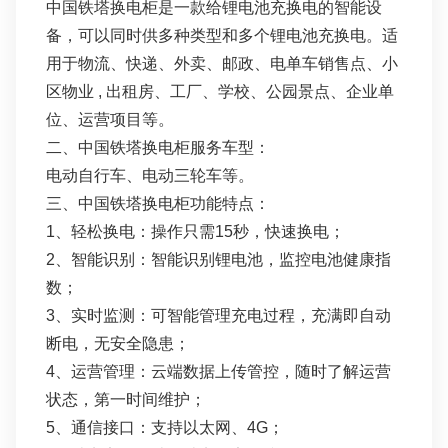
中国铁塔换电柜是一款给锂电池充换电的智能设
备，可以同时供多种类型和多个锂电池充换电。适
用于物流、快递、外卖、邮政、电单车销售点、小
区物业 , 出租房、工厂、学校、公园景点、企业单
位、运营项目等。
二、中国铁塔换电柜服务车型：
电动自行车、电动三轮车等。
三、中国铁塔换电柜功能特点：
1、轻松换电：操作只需15秒，快速换电；
2、智能识别：智能识别锂电池，监控电池健康指
数；
3、实时监测：可智能管理充电过程，充满即⾃动
断电，⽆安全隐患；
4、运营管理：云端数据上传管控，随时了解运营
状态，第⼀时间维护；
5、通信接口：支持以太网、4G；