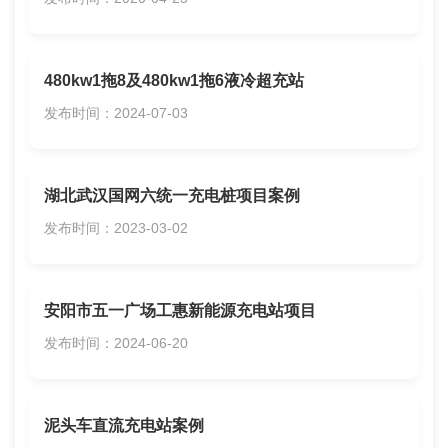
480kw1拖8及480kw1拖6液冷超充站
发布时间：2024-07-03
湖北武汉国网六统一充电桩项目案例
发布时间：2023-03-02
安阳市五一广场工惠新能源充电站项目
发布时间：2024-06-20
泥头车直流充电站案例