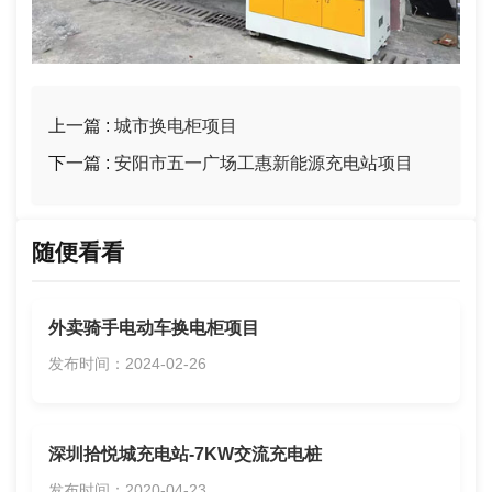
上一篇 :
城市换电柜项目
下一篇 :
安阳市五一广场工惠新能源充电站项目
随便看看
外卖骑手电动车换电柜项目
发布时间：2024-02-26
深圳拾悦城充电站-7KW交流充电桩
发布时间：2020-04-23