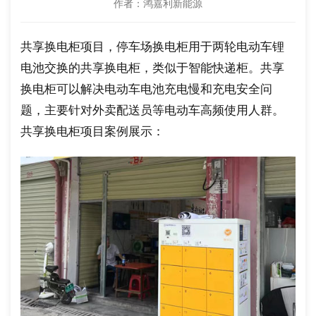
作者：鸿嘉利新能源
共享换电柜项目，停车场换电柜用于两轮电动车锂
电池交换的共享换电柜，类似于智能快递柜。共享
换电柜可以解决电动车电池充电慢和充电安全问
题，主要针对外卖配送员等电动车高频使用人群。
共享换电柜项目案例展示：