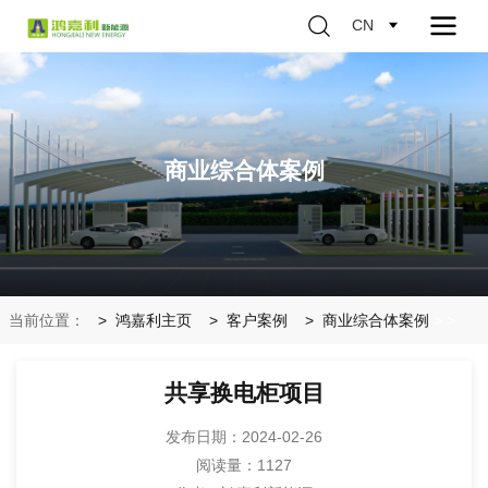
CN
商业综合体案例
当前位置：
鸿嘉利主页
客户案例
商业综合体案例
>
>
共享换电柜项目
发布日期：2024-02-26
阅读量：
1127