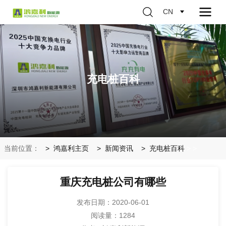
CN
充电桩百科
当前位置：
鸿嘉利主页
新闻资讯
充电桩百科
>
>
重庆充电桩公司有哪些
发布日期：2020-06-01
阅读量：
1284