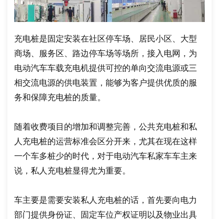
充电桩是固定安装在社区停车场、居民小区、大型
商场、服务区、路边停车场等场所，接入电网，为
电动汽车车载充电机提供可控的单向交流电源或三
相交流电源的供电装置，能够为客户提供优质的服
务和保障充电桩的质量。
随着收费项目的增加和调整完善，公共充电桩和私
人充电桩的运营标准会区分开来，尤其在现在这样
一个车多桩少的时代，对于电动汽车私家车车主来
说，私人充电桩显得尤为重要。
车主要是需要安装私人充电桩的话，首先要向电力
部门提供身份证、固定车位产权证明以及物业出具