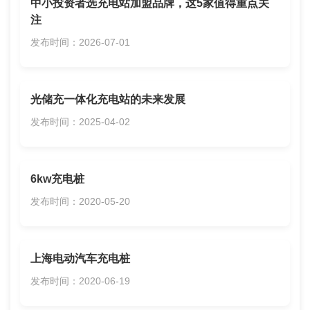
中小投资者选充电站加盟品牌，这5家值得重点关
注
发布时间：2026-07-01
光储充一体化充电站的未来发展
发布时间：2025-04-02
6kw充电桩
发布时间：2020-05-20
上海电动汽车充电桩
发布时间：2020-06-19