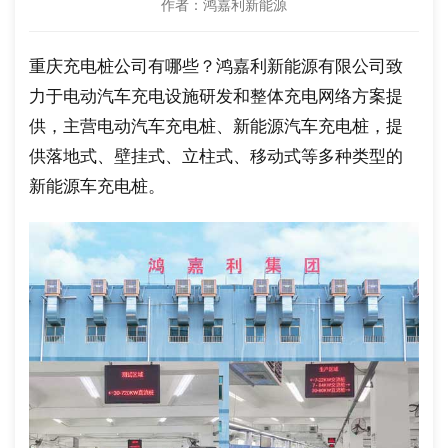
作者：鸿嘉利新能源
重庆充电桩公司有哪些？鸿嘉利新能源有限公司致
力于电动汽车充电设施研发和整体充电网络方案提
供，主营电动汽车充电桩、新能源汽车充电桩，提
供落地式、壁挂式、立柱式、移动式等多种类型的
新能源车充电桩。