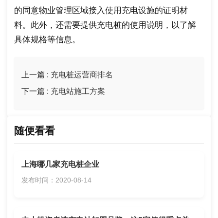
的同意物业管理区域接入使用充电设施的证明材
料。此外，还需要提供充电桩的使用说明，以了解
具体规格等信息。
上一篇 :
充电桩运营商排名
下一篇 :
充电站施工方案
随便看看
上海哪几家充电桩企业
发布时间：2020-08-14