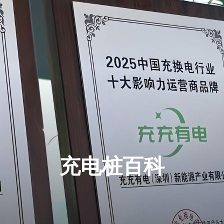
充电桩百科