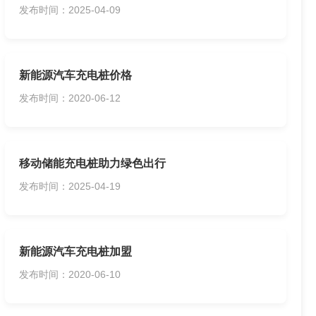
发布时间：2025-04-09
新能源汽车充电桩价格
发布时间：2020-06-12
移动储能充电桩助力绿色出行
发布时间：2025-04-19
新能源汽车充电桩加盟
发布时间：2020-06-10