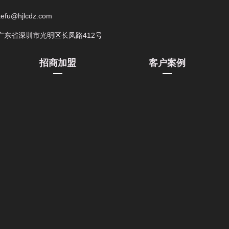
kefu@hjlcdz.com
广东省深圳市光明区长凤路412号
招商加盟
客户案例