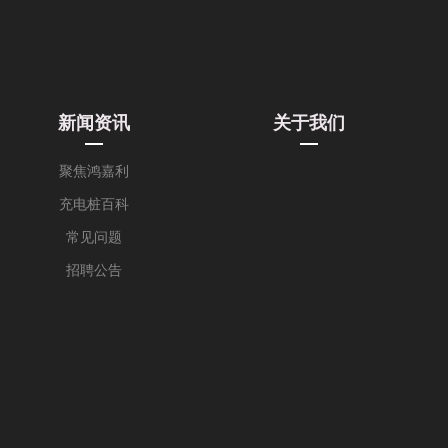
新闻资讯
关于我们
聚焦鸿嘉利
充电桩百科
常见问题
招聘公告