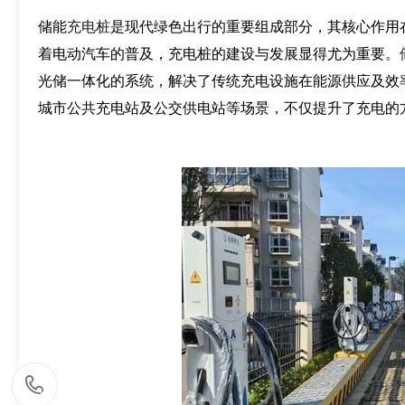
储能
充电桩
是现代绿色出行的重要组成部分，其核心作用
着电动汽车的普及，充电桩的建设与发展显得尤为重要。
光储一体化的系统，解决了传统充电设施在能源供应及效
城市公共充电站及公交供电站等场景，不仅提升了充电的
1