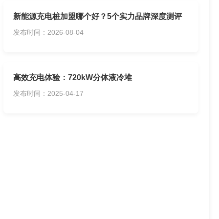
新能源充电桩加盟哪个好？5个实力品牌深度测评
发布时间：2026-08-04
高效充电体验：720kW分体液冷堆
发布时间：2025-04-17