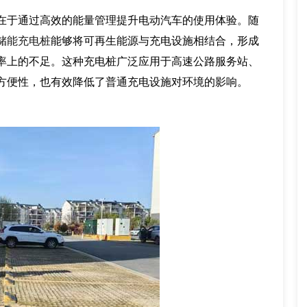
在于通过高效的能量管理提升电动汽车的使用体验。随
储能充电桩
能够将可再生能源与充电设施相结合，形成
率上的不足。这种充电桩广泛应用于高速公路服务站、
方便性，也有效降低了普通充电设施对环境的影响。