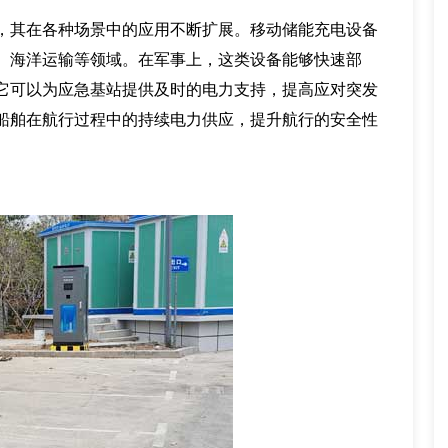
，其在各种场景中的应用不断扩展。移动储能充电设备
、海洋运输等领域。在军事上，这类设备能够快速部
它可以为应急基站提供及时的电力支持，提高应对突发
船舶在航行过程中的持续电力供应，提升航行的安全性