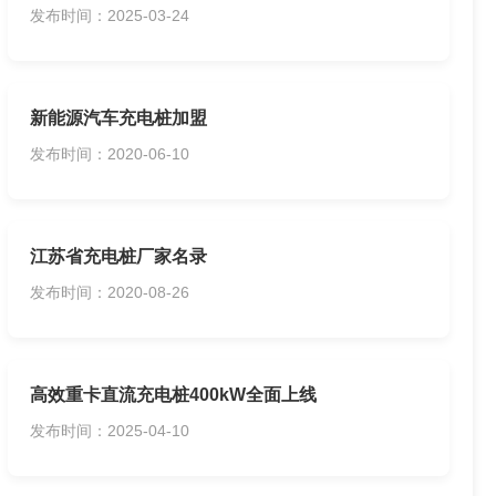
发布时间：2025-03-24
新能源汽车充电桩加盟
发布时间：2020-06-10
江苏省充电桩厂家名录
发布时间：2020-08-26
高效重卡直流充电桩400kW全面上线
发布时间：2025-04-10