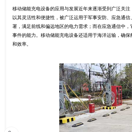
移动储能充电设备的应用与发展近年来逐渐受到广泛关注
以其灵活性和便捷性，被广泛运用于军事安防、应急通信
署，满足前线和偏远地区的电力需求；而在应急通信中，
事件的能力。移动储能充电设备还适用于海洋运输，确保
和效率。