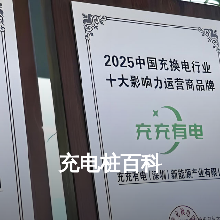
充电桩百科