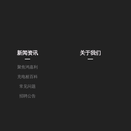
新闻资讯
关于我们
聚焦鸿嘉利
充电桩百科
常见问题
招聘公告