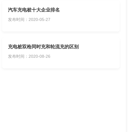
汽车充电桩十大企业排名
发布时间：2020-05-27
充电桩双枪同时充和轮流充的区别
发布时间：2020-08-26