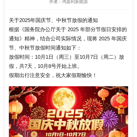
作者：鸿嘉利新能源
关于2025年国庆节、中秋节放假的通知
根据《国务院办公厅关于 2025 年部分节假日安排的
通知》精神，结合公司实际情况，现将 2025 年国庆
节、中秋节放假时间通知如下：
放假时间：10月1日（周三）至10月7日（周二）放
假，共7天，10月8号开始上班。
假期出行注意安全，祝大家假期愉快！