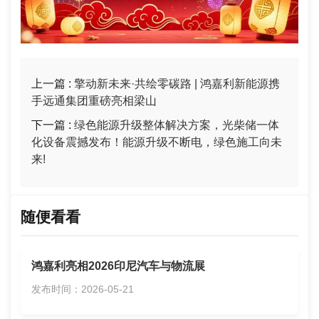
上一篇 :
擎动新未来·共绘零碳路 | 鸿嘉利新能源携
手远通集团重磅亮相梁山
下一篇 :
绿色能源升级整体解决方案，光柴储一体
化设备震撼发布！能源升级不断电，绿色施工向未
来!
随便看看
鸿嘉利亮相2026印尼汽车与物流展
发布时间：2026-05-21