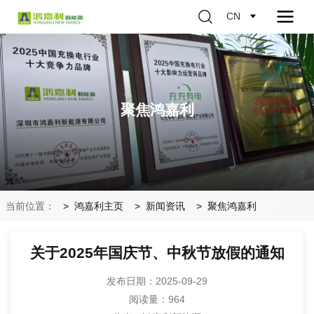
CN
聚焦鸿嘉利
当前位置：
鸿嘉利主页
新闻资讯
聚焦鸿嘉利
>
>
关于2025年国庆节、中秋节放假的通知
发布日期：2025-09-29
阅读量：
964