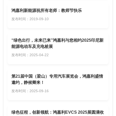
鸿嘉利新能源祝所有老师：教师节快乐
发布时间：2019-09-10
“绿色出行，未来已来”‌‌鸿嘉利与您相约2025印尼新
能源电动车及充电桩展
发布时间：2025-04-22
第21届中国（梁山）专用汽车展览会，鸿嘉利盛情
邀约，静候卿来！
发布时间：2025-09-16
绿色征程，创新领航：鸿嘉利EVCS 2025展圆满收