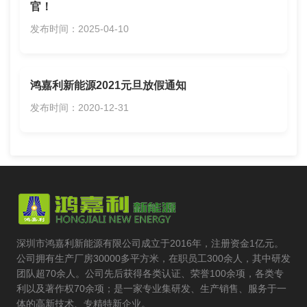
官！
发布时间：2025-04-10
鸿嘉利新能源2021元旦放假通知
发布时间：2020-12-31
深圳市鸿嘉利新能源有限公司成立于2016年，注册资金1亿元。
公司拥有生产厂房30000多平方米，在职员工300余人，其中研发
团队超70余人。公司先后获得各类认证、荣誉100余项，各类专
利以及著作权70余项；是一家专业集研发、生产销售、服务于一
体的高新技术、专精特新企业。