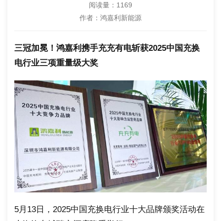
阅读量：
1169
作者：鸿嘉利新能源
三冠加冕！鸿嘉利携手充充有电斩获2025中国充换
电行业三项重量级大奖
5月13日，2025中国充换电行业十大品牌颁奖活动在