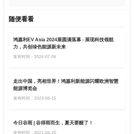
随便看看
鸿嘉利EV Asia 2024展圆满落幕 - 展现科技领航
力，共创绿色能源新未来
发布时间：2024-07-06
走出中国，亮相世界！鸿嘉利新能源闪耀欧洲智慧
能源博览会
发布时间：2023-06-15
今日谷雨 | 谷得雨而生，夏天要醒了！
发布时间：2021-04-20