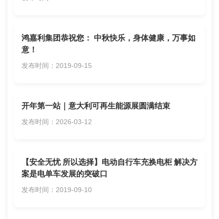
鸿嘉利集团恭祝您： 中秋快乐，身体健康，万事如
意！
发布时间：2019-09-15
​开年第一站｜意大利可再生能源展圆满结束
发布时间：2026-03-12
【安全无忧 所以选择】电动自行车充换电柜 解决方
案是电单车发展的突破口
发布时间：2019-09-10