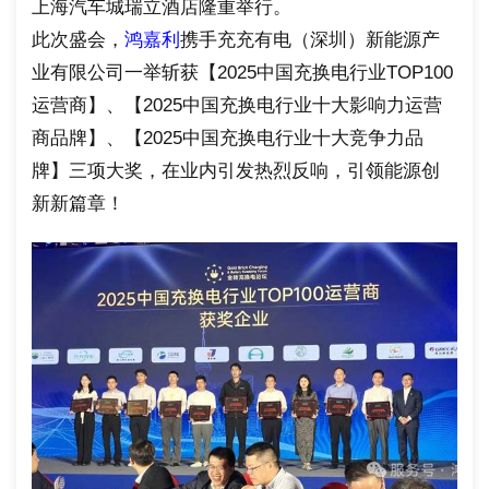
上海汽车城瑞立酒店隆重举行。
此次盛会，
鸿嘉利
携手充充有电（深圳）新能源产
业有限公司一举斩获【2025中国充换电行业TOP100
运营商】、【2025中国充换电行业十大影响力运营
商品牌】、【2025中国充换电行业十大竞争力品
牌】三项大奖，在业内引发热烈反响，引领能源创
新新篇章！