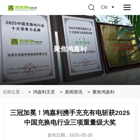
CN
聚焦鸿嘉利
当前位置：
鸿嘉利主页
新闻资讯
聚焦鸿嘉利
>
>
三冠加冕！鸿嘉利携手充充有电斩获2025
中国充换电行业三项重量级大奖
发布日期：2025-05-20