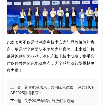
此次奖项不仅是对鸿嘉利技术实力与品牌价值的肯
定，更是对全体团队不懈努力的褒奖。未来我们将
继续以创新为驱动，深化充换电技术研发，携手合
作伙伴共建绿色能源生态，为全球能源转型贡献更
多力量！
上一篇 :
聚焦能源未来，共启绿色篇章｜ 鸿嘉利CP
SE2025圆满收官！
下一篇 :
关于2025年端午节放假的通知