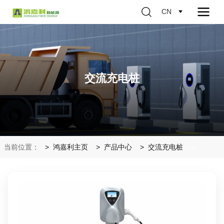
CN
交流充电桩
当前位置：
鸿嘉利主页
产品中心
交流充电桩
>
>