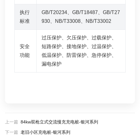
执行
GB/T20234、GB/T18487、GB/T27
标准
930、NB/T33008、NB/T33002
过压保护、欠压保护、过载保护、
安全
短路保护、接地保护、过温保护、
功能
低温保护、防雷保护、急停保护、
漏电保护
上一篇
84kw双枪立式交流慢充充电桩-银河系列
下一篇
老旧小区充电桩-银河系列