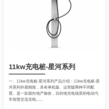
11kw充电桩-星河系列
一、11kw充电桩-星河系列产品介绍：11kw充电桩-星
河系列外观精致，具有单机版、运营版两种不同配
置。是一款面向地产验收，目的地充电场景的电动汽
车智慧交流充电.......