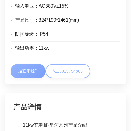
输入电压：
AC380V±15%
产品尺寸：
324*199*1461(mm)
防护等级：
IP54
输出功率：
11kw
联系我们
15919794865
产品详情
一、11kw充电桩-星河系列产品介绍：