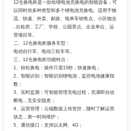
12仓换电柜是一款给锂电池充换电的智能设备，可
以同时供多种类型和多个锂电池充换电。适用于物
流、快递、外卖、邮政、电单车销售点、小区物业
, 出租房、工厂、学校、公园景点、企业单位、运
营项目等。
二、12仓换电柜服务车型：
电动自行车、电动三轮车等。
三、12仓换电柜功能特点：
1、轻松换电：操作只需15秒，快速换电；
2、智能识别：智能识别锂电池，监控电池健康指
数；
3、实时监测：可智能管理充电过程，充满即⾃动
断电，⽆安全隐患；
4、运营管理：云端数据上传管控，随时了解运营
状态，第⼀时间维护；
5、通信接口：支持以太网、4G；