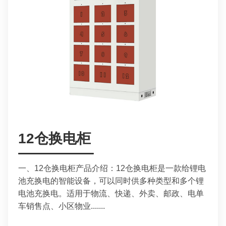
12仓换电柜
一、12仓换电柜产品介绍：12仓换电柜是一款给锂电
池充换电的智能设备，可以同时供多种类型和多个锂
电池充换电。适用于物流、快递、外卖、邮政、电单
车销售点、小区物业.......