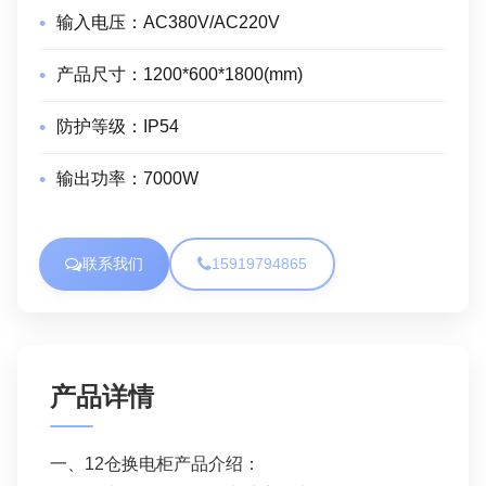
输入电压：
AC380V/AC220V
产品尺寸：
1200*600*1800(mm)
防护等级：
IP54
输出功率：
7000W
联系我们
15919794865
产品详情
一、12仓换电柜产品介绍：