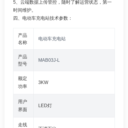
5、云端数据上传管控，随时了解运营状态，第一
时间维护。
四、电动车充电站技术参数：
产品
电动车充电站
名称
产品
MAB03J-L
型号
额定
3KW
功率
用户
LED灯
界面
走线