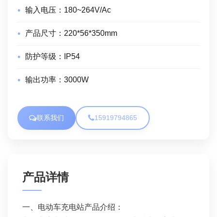
输入电压：
180~264V/Ac
产品尺寸：
220*56*350mm
防护等级：
IP54
输出功率：
3000W
联系我们
15919794865
产品详情
一、电动车充电站产品介绍：