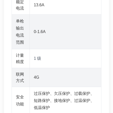
额定
13.6A
电流
单枪
输出
0-1.6A
电流
范围
计量
1 级
精度
联网
4G
方式
过压保护、欠压保护、过载保护、
安全
短路保护、接地保护、过温保护、
功能
低温保护