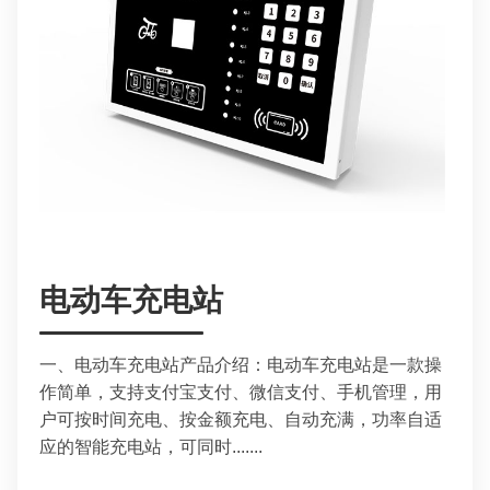
电动车充电站
一、电动车充电站产品介绍：电动车充电站是一款操
作简单，支持支付宝支付、微信支付、手机管理，用
户可按时间充电、按金额充电、自动充满，功率自适
应的智能充电站，可同时.......