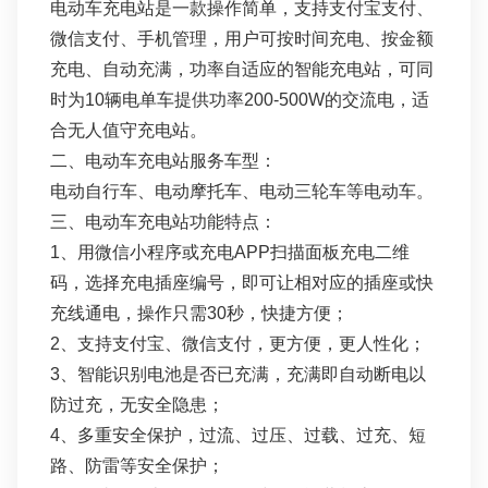
电动车充电站
是一款操作简单，支持支付宝支付、
微信支付、手机管理，用户可按时间充电、按金额
充电、自动充满，功率自适应的智能充电站，可同
时为10辆电单车提供功率200-500W的交流电，适
合无人值守充电站。
二、电动车充电站服务车型：
电动自行车、电动摩托车、电动三轮车等电动车。
三、电动车充电站功能特点：
1、用微信小程序或充电APP扫描面板充电二维
码，选择充电插座编号，即可让相对应的插座或快
充线通电，操作只需30秒，快捷方便；
2、支持支付宝、微信支付，更方便，更人性化；
3、智能识别电池是否已充满，充满即自动断电以
防过充，无安全隐患；
4、多重安全保护，过流、过压、过载、过充、短
路、防雷等安全保护；