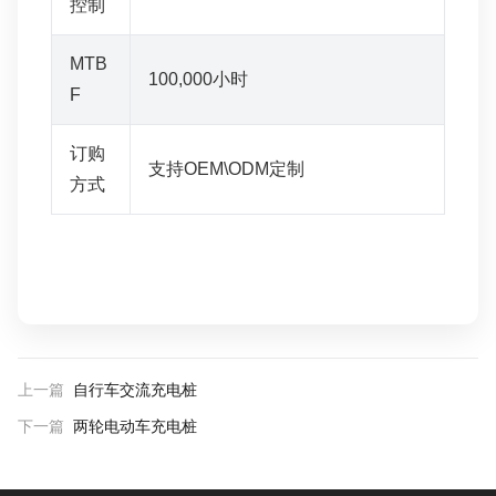
控制
MTB
100,000小时
F
订购
支持OEM\ODM定制
方式
上一篇
自行车交流充电桩
下一篇
两轮电动车充电桩