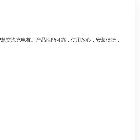
智慧交流充电桩。产品性能可靠，使用放心，安装便捷，