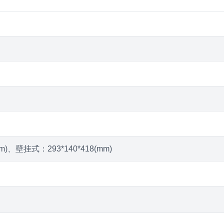
m)、壁挂式：293*140*418(mm)