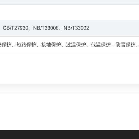
、GB/T27930、NB/T33008、NB/T33002
载保护、短路保护、接地保护、过温保护、低温保护、防雷保护