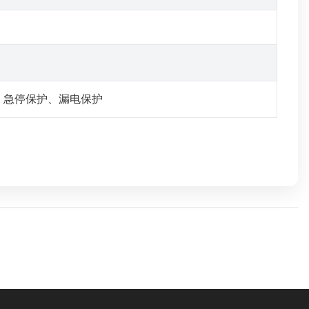
、急停保护、漏电保护