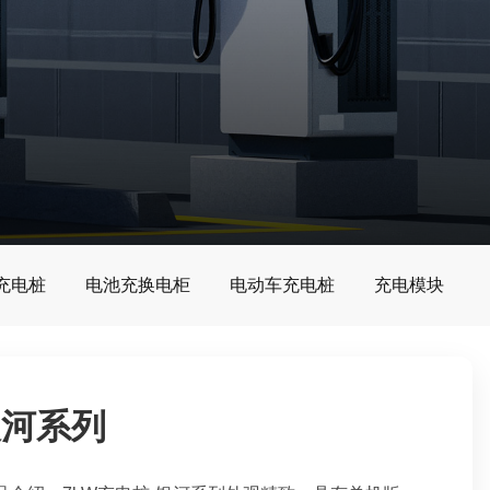
G充电桩
电池充换电柜
电动车充电桩
充电模块
银河系列