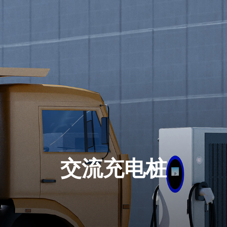
交流充电桩