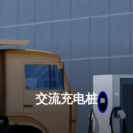
交流充电桩