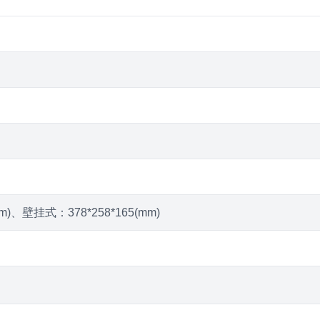
m)、壁挂式：378*258*165(mm)