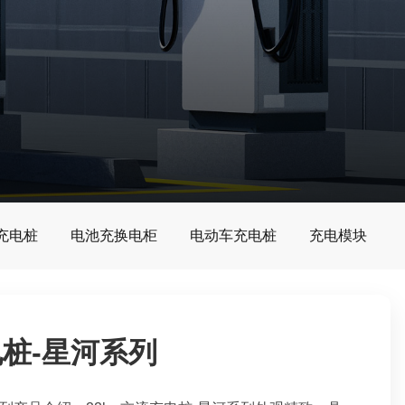
G充电桩
电池充换电柜
电动车充电桩
充电模块
电桩-星河系列