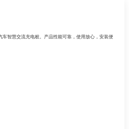
动汽车智慧交流充电桩。产品性能可靠，使用放心，安装便