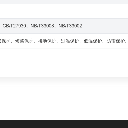
、GB/T27930、NB/T33008、NB/T33002
载保护、短路保护、接地保护、过温保护、低温保护、防雷保护