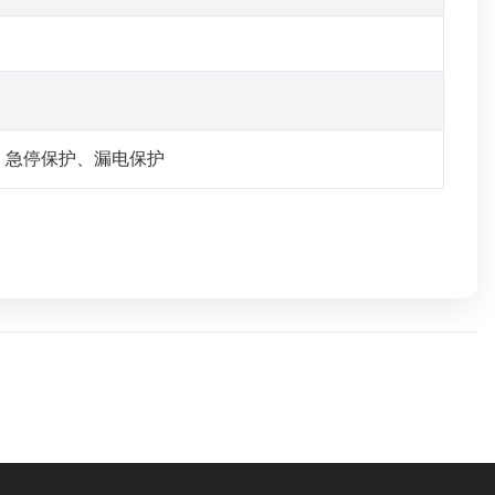
、急停保护、漏电保护