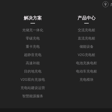
解决方案
产品中心
光储充一体化
交流充电桩
零碳充电
直流充电桩
重卡充电
储能设备
超静音充电
V2G充电桩
高速补能
电池充换电柜
目的地充电
电动车充电桩
V2G双向充放电
充电模块
充电站建设运营
智慧能源服务