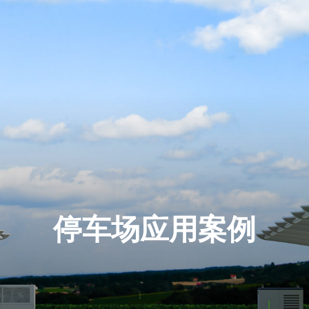
停车场应用案例