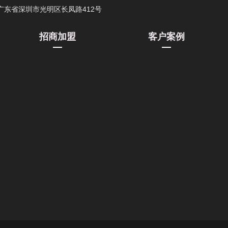
广东省深圳市光明区长凤路412号
招商加盟
客户案例