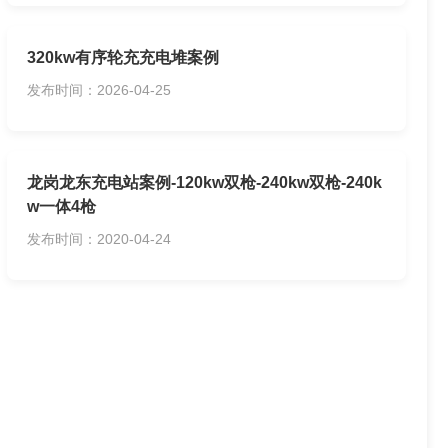
320kw有序轮充充电堆案例
发布时间：2026-04-25
龙岗龙东充电站案例-120kw双枪-240kw双枪-240k
w一体4枪
发布时间：2020-04-24