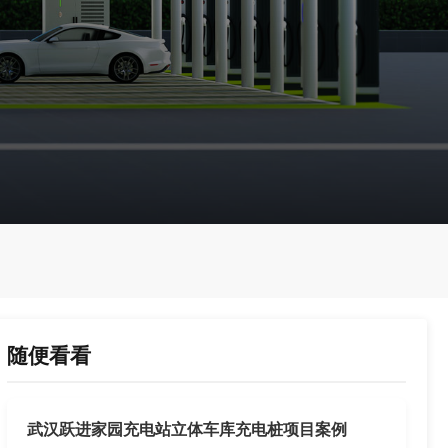
随便看看
武汉跃进家园充电站立体车库充电桩项目案例