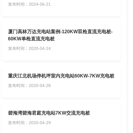
发布时间：2024-06-21
厦门高林万达充电站案例-120KW双枪直流充电桩-
60KW单枪直流充电桩
发布时间：2020-04-24
重庆江北机场停机坪室内充电站60KW-7KW充电桩
发布时间：2020-04-28
碧海湾碧海君庭充电站7KW交流充电桩
发布时间：2020-04-29