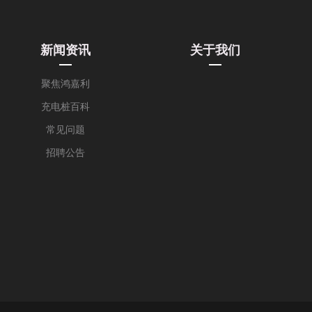
新闻资讯
关于我们
聚焦鸿嘉利
充电桩百科
常见问题
招聘公告