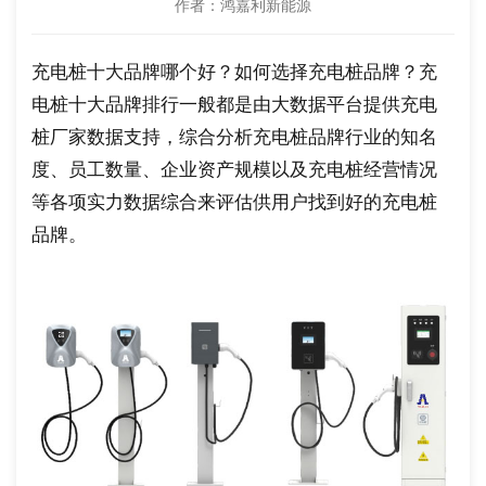
作者：鸿嘉利新能源
充电桩十大品牌哪个好？如何选择充电桩品牌？充
电桩十大品牌排行一般都是由大数据平台提供充电
桩厂家数据支持，综合分析充电桩品牌行业的知名
度、员工数量、企业资产规模以及充电桩经营情况
等各项实力数据综合来评估供用户找到好的充电桩
品牌。