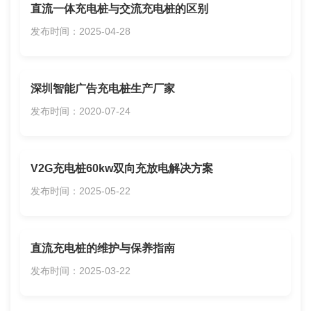
直流一体充电桩与交流充电桩的区别
发布时间：2025-04-28
深圳智能广告充电桩生产厂家
发布时间：2020-07-24
V2G充电桩60kw双向充放电解决方案
发布时间：2025-05-22
直流充电桩的维护与保养指南
发布时间：2025-03-22