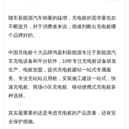
随车新能源汽车销量的猛增，充电桩的需求量也在
不断提升，对于消费者来说，很难判断出充电桩哪
个品牌好的。
中国充电桩十大品牌鸿嘉利新能源专注于新能源汽
车充电设备和平台软件，10年专注充电桩设备研发
生产、电桩加盟，提供充电桩建站一站式专属服
务。专业充站站点用桩，安装施工建设一站式，快
速充电桩、商场小区充电桩、移动便携式充电桩多
种选择。
其实最重要的还是考虑充电桩的产品质量，还有安
全保护措施。