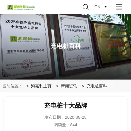
CN
充电桩百科
当前位置：
鸿嘉利主页
新闻资讯
充电桩百科
>
>
充电桩十大品牌
发布日期：2020-05-25
阅读量：
844