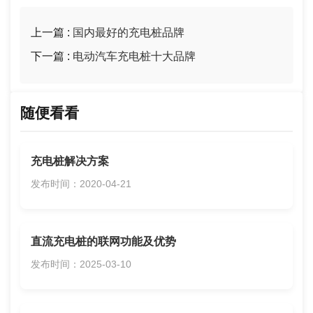
上一篇 :
国内最好的充电桩品牌
下一篇 :
电动汽车充电桩十大品牌
随便看看
充电桩解决方案
发布时间：2020-04-21
直流充电桩的联网功能及优势
发布时间：2025-03-10