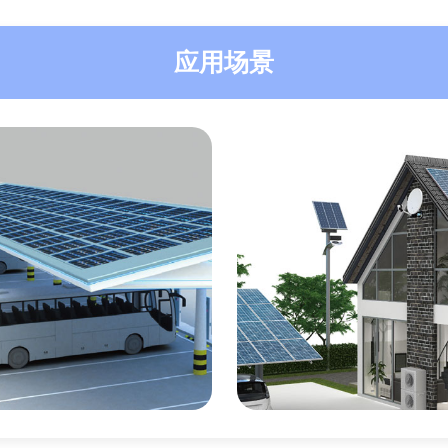
应用场景
公共充电
农村充电网络