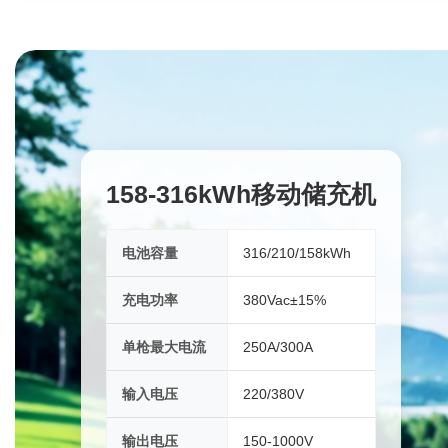
158-316kWh移动储充机
电池容量
316/210/158kWh
充电功率
380Vac±15%
单枪最大电流
250A/300A
输入电压
220/380V
输出电压
150-1000V