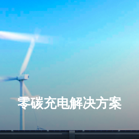
零碳充电解决方案