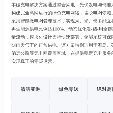
零碳充电解决方案通过整合风电、光伏发电与储能
构建完全离网运行的绿色充电网络，摆脱电网依赖
采用智能微电网管理技术，实现风、光、储多能互
再生能源供电比例达100%。动态优化发-储-用全
量流动，模块化设计支持快速部署，储能系统可保
阴雨天气下的正常供电。该方案特别适用于海岛、
偏远公路等无电网覆盖区域，在提供稳定充电服务
实现真正的零碳运营。
清洁能源
绿色零碳
绝对离