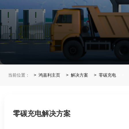
当前位置：
鸿嘉利主页
解决方案
零碳充电
>
>
零碳充电解决方案