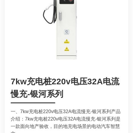
7kw充电桩220v电压32A电流
慢充-银河系列
一、7kw充电桩220v电压32A电流慢充-银河系列产品
介绍：7kw充电桩220v电压32A电流慢充-银河系列是
一款面向地产验收，目的地充电场景的电动汽车智慧