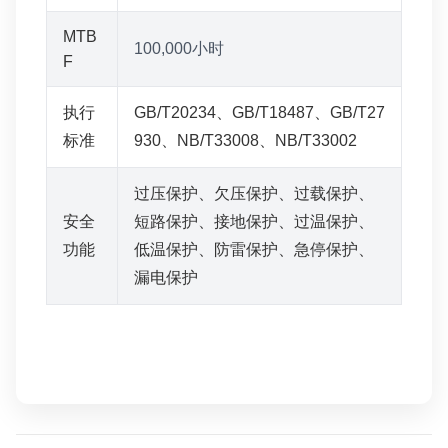
MTB
100,000小时
F
执行
GB/T20234、GB/T18487、GB/T27
标准
930、NB/T33008、NB/T33002
过压保护、欠压保护、过载保护、
安全
短路保护、接地保护、过温保护、
功能
低温保护、防雷保护、急停保护、
漏电保护