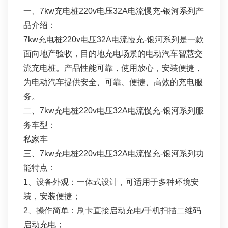
一、7kw充电桩220v电压32A电流慢充-银河系列产
品介绍：
7kw充电桩220v电压32A电流慢充-银河系列是一款
面向地产验收，目的地充电场景的电动汽车智慧交
流充电桩。产品性能可靠，使用放心，安装便捷，
为电动汽车提供安全、可靠、便捷、高效的充电服
务。
二、7kw充电桩220v电压32A电流慢充-银河系列服
务车型：
私家车
三、7kw充电桩220v电压32A电流慢充-银河系列功
能特点：
1、设备外观：一体式设计，可适用于多种环境安
装，安装便捷；
2、操作简单：刷卡直接启动充电/手机扫描二维码
启动充电；