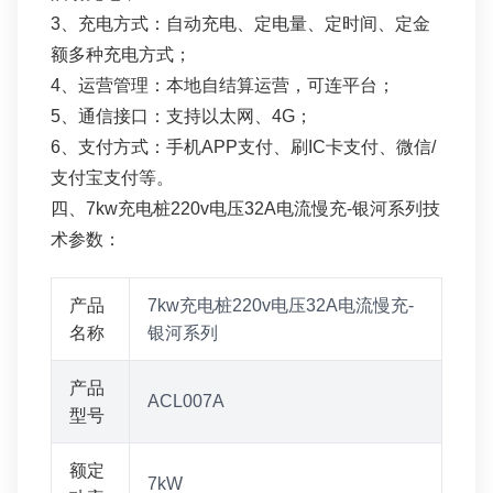
3、充电方式：自动充电、定电量、定时间、定金
额多种充电方式；
4、运营管理：本地自结算运营，可连平台；
5、通信接口：支持以太网、4G；
6、支付方式：手机APP支付、刷IC卡支付、微信/
支付宝支付等。
四、7kw充电桩220v电压32A电流慢充-银河系列技
术参数：
产品
7kw充电桩220v电压32A电流慢充-
名称
银河系列
产品
ACL007A
型号
额定
7kW