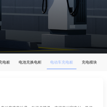
G充电桩
电池充换电柜
电动车充电桩
充电模块