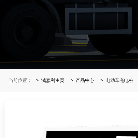
当前位置：
鸿嘉利主页
产品中心
电动车充电桩