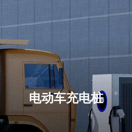
电动车充电桩