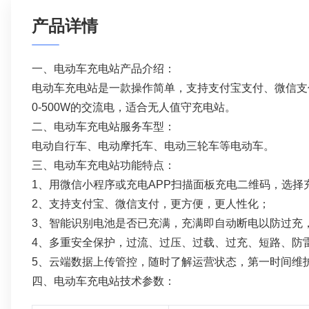
产品详情
一、电动车充电站产品介绍：
电动车充电站
是一款操作简单，支持支付宝支付、微信支
0-500W的交流电，适合无人值守充电站。
二、电动车充电站服务车型：
电动自行车、电动摩托车、电动三轮车等电动车。
三、电动车充电站功能特点：
1、用微信小程序或充电APP扫描面板充电二维码，选择
2、支持支付宝、微信支付，更方便，更人性化；
3、智能识别电池是否已充满，充满即自动断电以防过充
4、多重安全保护，过流、过压、过载、过充、短路、防
5、云端数据上传管控，随时了解运营状态，第一时间维
四、电动车充电站技术参数：