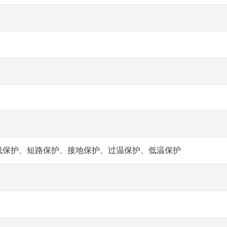
载保护、短路保护、接地保护、过温保护、低温保护