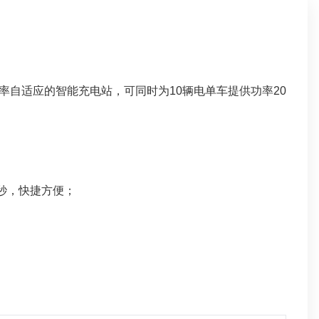
自适应的智能充电站，可同时为10辆电单车提供功率20
秒，快捷方便；