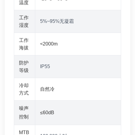
温度
工作
5%~95%无凝霜
湿度
工作
<2000m
海拔
防护
IP55
等级
冷却
自然冷
方式
噪声
≤60dB
控制
MTB