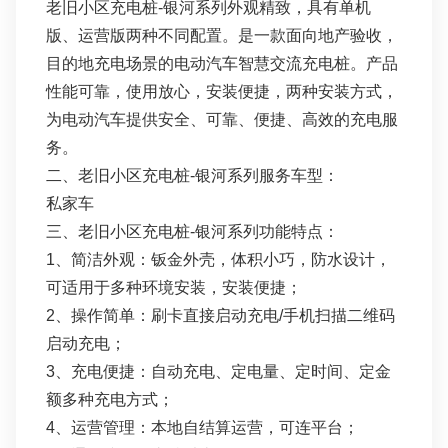
老旧小区充电桩-银河系列外观精致，具有单机
版、运营版两种不同配置。是一款面向地产验收，
目的地充电场景的电动汽车智慧交流充电桩。产品
性能可靠，使用放心，安装便捷，两种安装方式，
为电动汽车提供安全、可靠、便捷、高效的充电服
务。
二、老旧小区充电桩-银河系列服务车型：
私家车
三、老旧小区充电桩-银河系列功能特点：
1、简洁外观：钣金外壳，体积小巧，防水设计，
可适用于多种环境安装，安装便捷；
2、操作简单：刷卡直接启动充电/手机扫描二维码
启动充电；
3、充电便捷：自动充电、定电量、定时间、定金
额多种充电方式；
4、运营管理：本地自结算运营，可连平台；