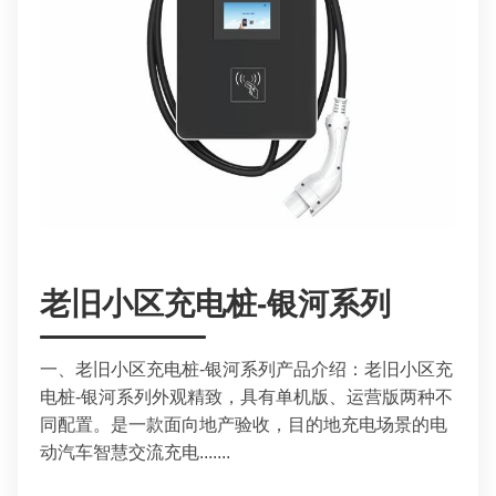
老旧小区充电桩-银河系列
一、老旧小区充电桩-银河系列产品介绍：老旧小区充
电桩-银河系列外观精致，具有单机版、运营版两种不
同配置。是一款面向地产验收，目的地充电场景的电
动汽车智慧交流充电.......