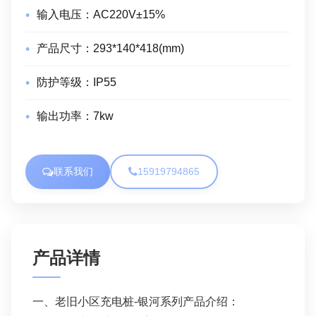
输入电压：
AC220V±15%
产品尺寸：
293*140*418(mm)
防护等级：
IP55
输出功率：
7kw
联系我们
15919794865
产品详情
一、老旧小区充电桩-银河系列产品介绍：