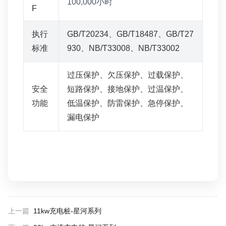
100,000小时
F
执行
GB/T20234、GB/T18487、GB/T27
标准
930、NB/T33008、NB/T33002
过压保护、欠压保护、过载保护、
安全
短路保护、接地保护、过温保护、
功能
低温保护、防雷保护、急停保护、
漏电保护
上一篇
11kw充电桩-星河系列