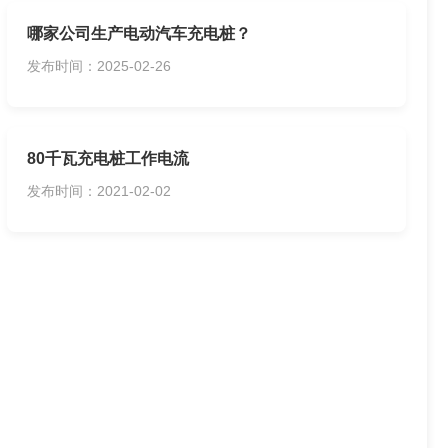
哪家公司生产电动汽车充电桩？
发布时间：2025-02-26
80千瓦充电桩工作电流
发布时间：2021-02-02