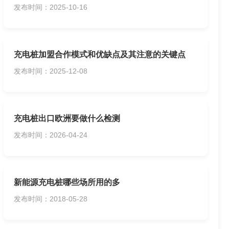
发布时间：2025-10-16
充电桩加盟合作模式和优缺点及其注意的关键点
发布时间：2025-12-08
充电桩出口欧洲要做什么检测
发布时间：2026-04-24
新能源充电桩哪些场所用的多
发布时间：2018-05-28