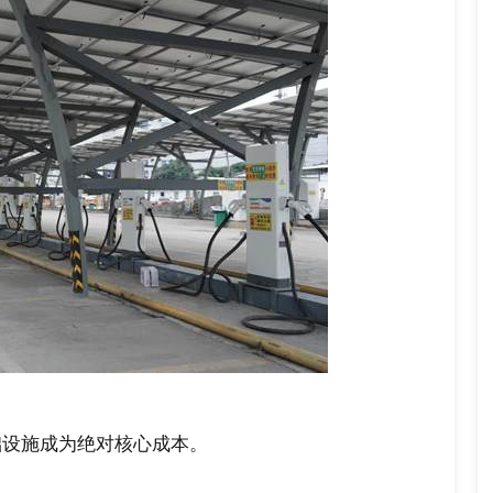
础设施成为绝对核心成本。