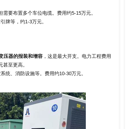
但需要布置多个车位电缆。费用约5-15万元。
引牌等，约1-3万元。
用变压器的报装和增容
，这是最大开支。电力工程费用
万元甚至更高。
统、消防设施等。费用约10-30万元。