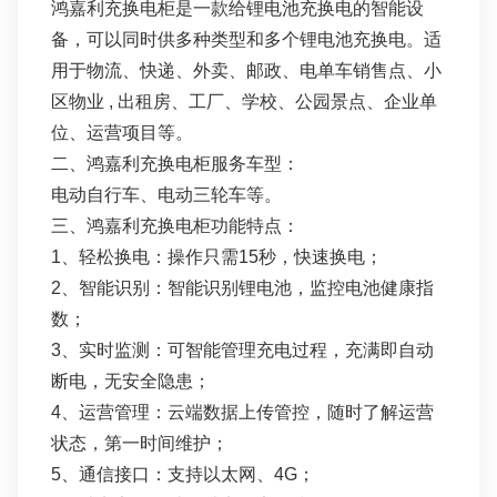
鸿嘉利充换电柜是一款给锂电池充换电的智能设
备，可以同时供多种类型和多个锂电池充换电。适
用于物流、快递、外卖、邮政、电单车销售点、小
区物业 , 出租房、工厂、学校、公园景点、企业单
位、运营项目等。
二、鸿嘉利充换电柜服务车型：
电动自行车、电动三轮车等。
三、鸿嘉利充换电柜功能特点：
1、轻松换电：操作只需15秒，快速换电；
2、智能识别：智能识别锂电池，监控电池健康指
数；
3、实时监测：可智能管理充电过程，充满即⾃动
断电，⽆安全隐患；
4、运营管理：云端数据上传管控，随时了解运营
状态，第⼀时间维护；
5、通信接口：支持以太网、4G；