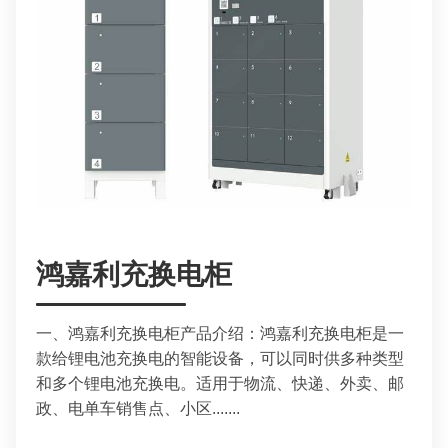
鸿嘉利充换电柜
一、鸿嘉利充换电柜产品介绍：鸿嘉利充换电柜是一
款给锂电池充换电的智能设备，可以同时供多种类型
和多个锂电池充换电。适用于物流、快递、外卖、邮
政、电单车销售点、小区.......