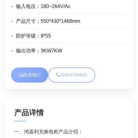
输入电压：
180~264V/Ac
产品尺寸：
550*430*1468mm
防护等级：
IP55
输出功率：
3KW7KW
联系我们
15919794865
产品详情
一、鸿嘉利充换电柜产品介绍：